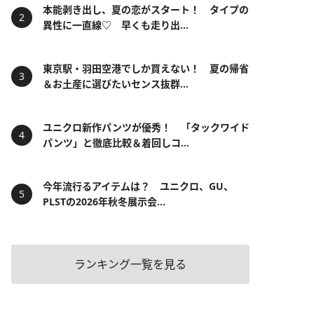
本能剥き出し、夏の恋がスタート！ タイプの
異性に一直線♡ 早くも走り出...
東京駅・羽田空港でしか買えない！ 夏の帰省
＆お土産に選びたいセンス抜群...
ユニクロ新作パンツが優秀！ 「タックワイド
パンツ」と徹底比較＆着回しコ...
今年流行るアイテムは？ ユニクロ、GU、
PLSTの2026年秋冬展示会...
ランキング一覧を見る