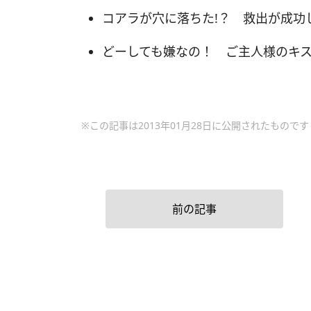
コアラが穴に落ちた!？ 救出が成功
どーしても嫌なの！ ご主人様のキ
※この記事は2013年01月28日に公開されたものです
前の記事