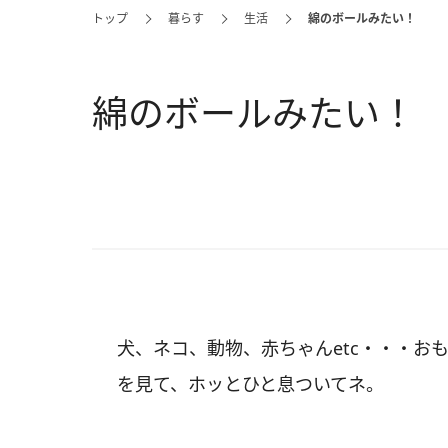
トップ
暮らす
生活
綿のボールみたい！
綿のボールみたい！
犬、ネコ、動物、赤ちゃんetc・・・おも
を見て、ホッとひと息ついてネ。