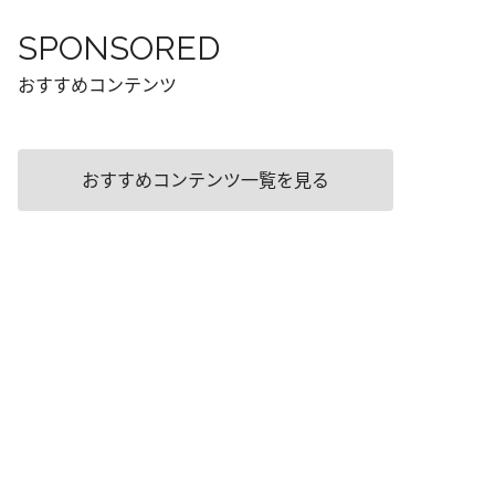
SPONSORED
おすすめコンテンツ
おすすめコンテンツ一覧を見る