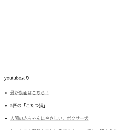
youtubeより
最新動画はこちら！
5匹の「こたつ猫」
人間の赤ちゃんにやさしい、ボクサー犬