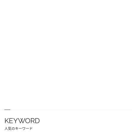
KEYWORD
人気のキーワード