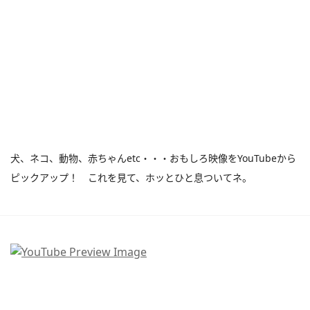
犬、ネコ、動物、赤ちゃんetc・・・おもしろ映像をYouTubeから
ピックアップ！ これを見て、ホッとひと息ついてネ。