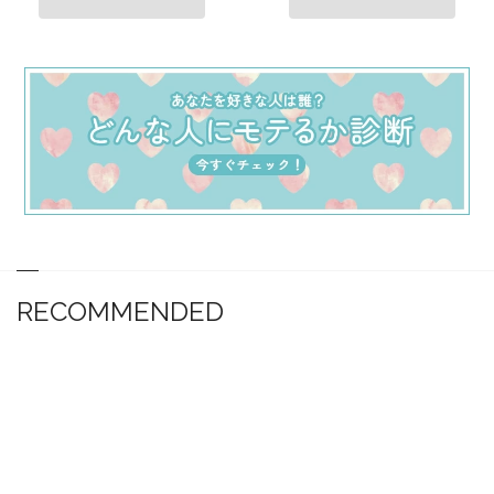
RECOMMENDED