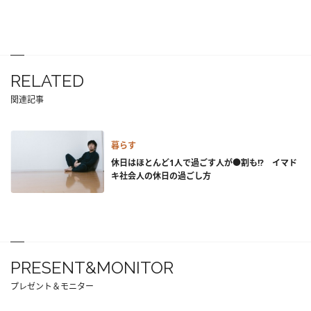
RELATED
関連記事
暮らす
休日はほとんど1人で過ごす人が●割も!? イマド
キ社会人の休日の過ごし方
PRESENT&MONITOR
プレゼント＆モニター