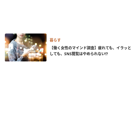
暮らす
【働く女性のマインド調査】疲れても、イラッと
しても、SNS閲覧はやめられない!?