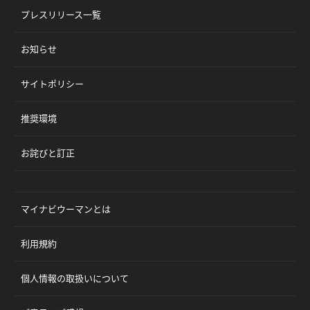
プレスリリース一覧
お知らせ
サイトポリシー
推奨環境
お詫びと訂正
マイナビウーマンとは
利用規約
個人情報の取扱いについて