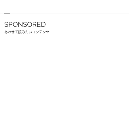
SPONSORED
あわせて読みたいコンテンツ