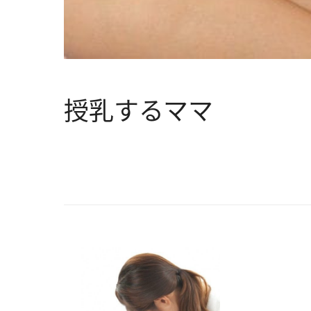
授乳するママ