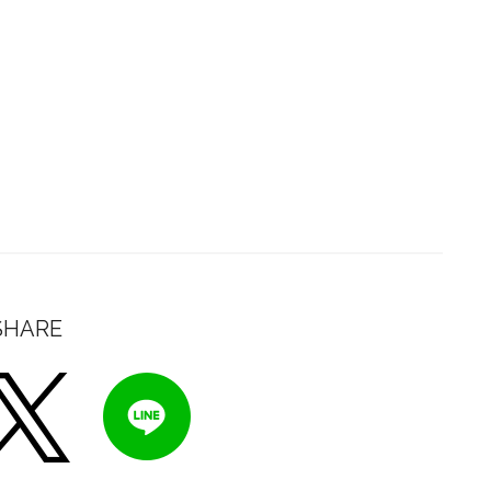
SHARE