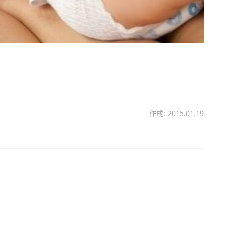
作成: 2015.01.19