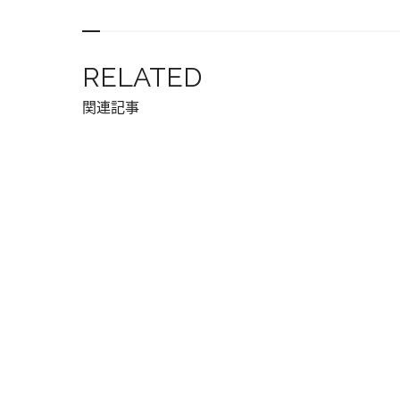
RELATED
関連記事