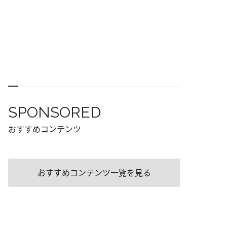
SPONSORED
おすすめコンテンツ
おすすめコンテンツ一覧を見る