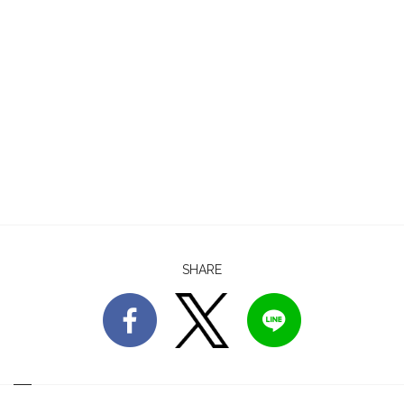
SHARE