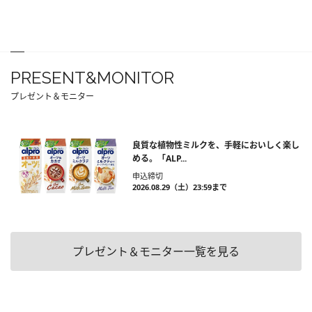
PRESENT&MONITOR
プレゼント＆モニター
良質な植物性ミルクを、手軽においしく楽し
める。「ALP...
申込締切
2026.08.29（土）23:59まで
プレゼント＆モニター一覧を見る