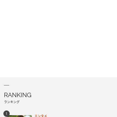
RANKING
ランキング
エンタメ