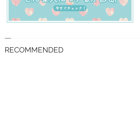
RECOMMENDED