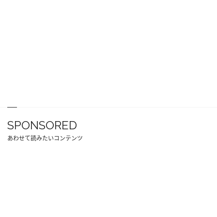
SPONSORED
あわせて読みたいコンテンツ