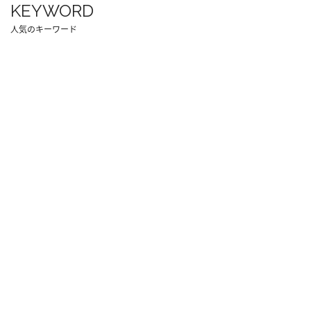
KEYWORD
人気のキーワード