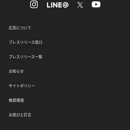
広告について
プレスリリース窓口
プレスリリース一覧
お知らせ
サイトポリシー
推奨環境
お詫びと訂正