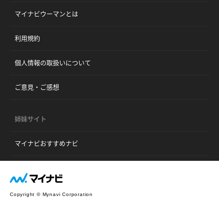
マイナビウーマンとは
利用規約
個人情報の取扱いについて
ご意見・ご感想
姉妹サイト
マイナビおすすめナビ
Copyright © Mynavi Corporation