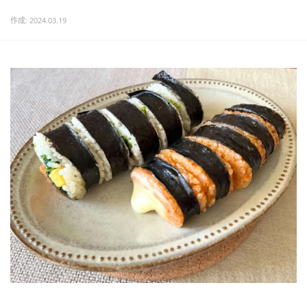
作成: 2024.03.19