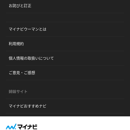
お詫びと訂正
マイナビウーマンとは
利用規約
個人情報の取扱いについて
ご意見・ご感想
姉妹サイト
マイナビおすすめナビ