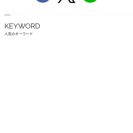
KEYWORD
人気のキーワード