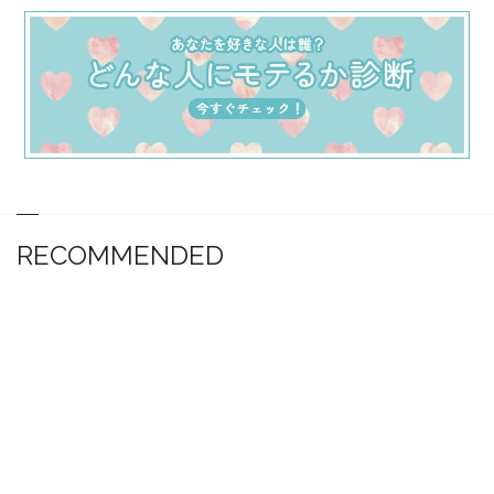
RECOMMENDED