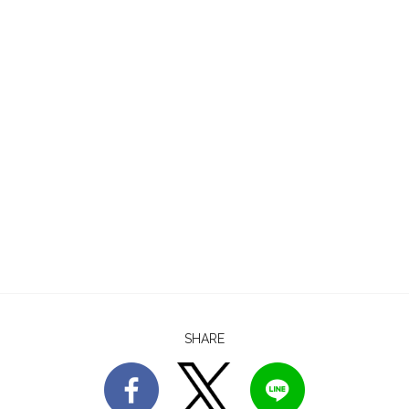
SHARE