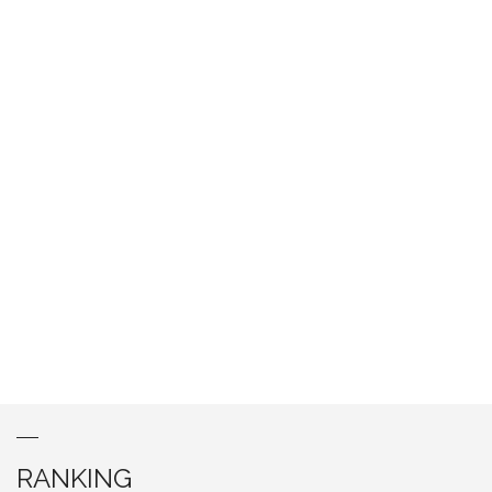
RANKING