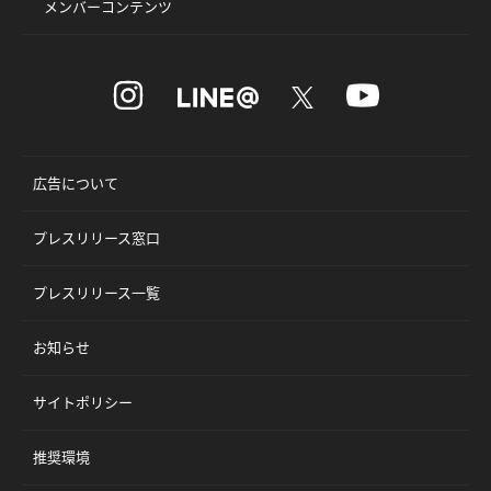
メンバーコンテンツ
広告について
プレスリリース窓口
プレスリリース一覧
お知らせ
サイトポリシー
推奨環境