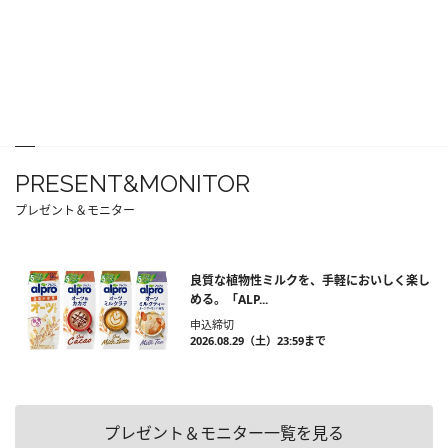
PRESENT&MONITOR
プレゼント＆モニター
良質な植物性ミルクを、手軽においしく楽し
める。「ALP...
申込締切
2026.08.29（土）23:59まで
プレゼント＆モニター一覧を見る