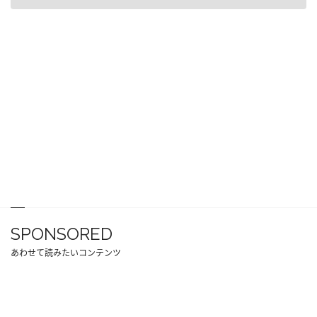
SPONSORED
あわせて読みたいコンテンツ