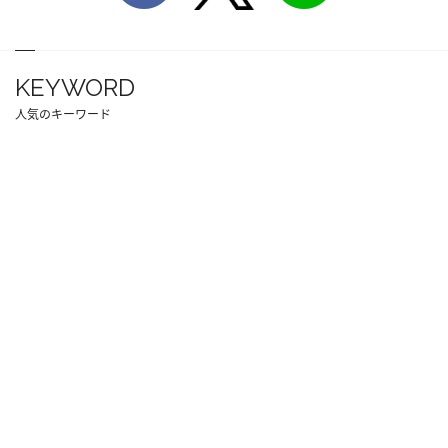
KEYWORD
人気のキーワード