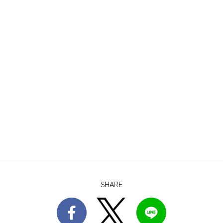
SHARE