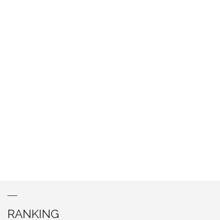
RANKING