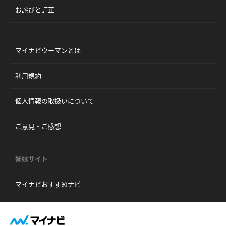
お詫びと訂正
マイナビウーマンとは
利用規約
個人情報の取扱いについて
ご意見・ご感想
姉妹サイト
マイナビおすすめナビ