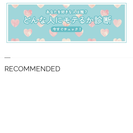
RECOMMENDED