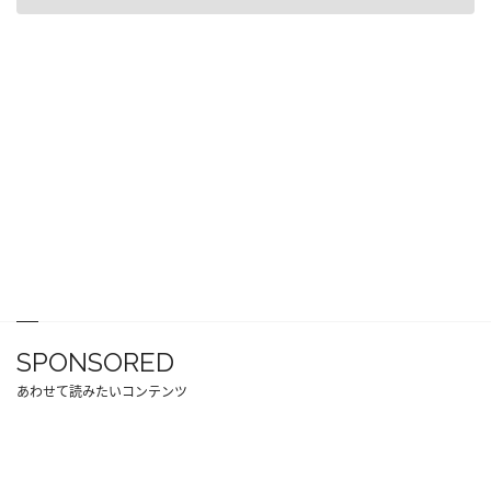
SPONSORED
あわせて読みたいコンテンツ