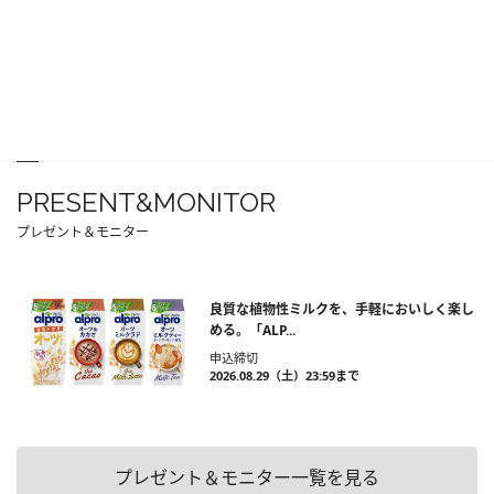
PRESENT&MONITOR
プレゼント＆モニター
良質な植物性ミルクを、手軽においしく楽し
める。「ALP...
申込締切
2026.08.29（土）23:59まで
プレゼント＆モニター一覧を見る