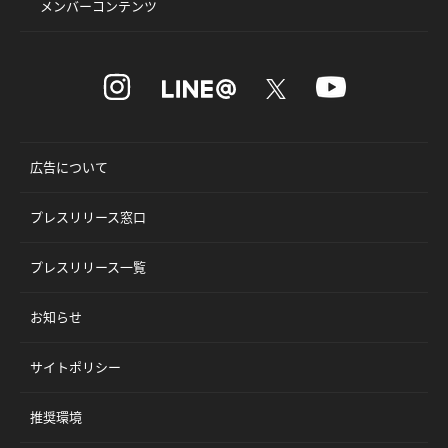
メンバーコンテンツ
広告について
プレスリリース窓口
プレスリリース一覧
お知らせ
サイトポリシー
推奨環境