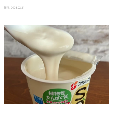
作成: 2024.02.21