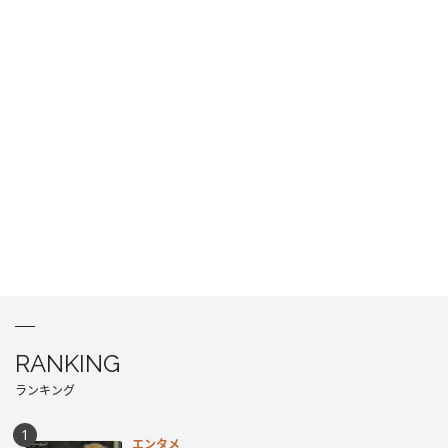
RANKING
ランキング
エンタメ