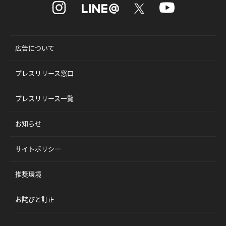
広告について
プレスリリース窓口
プレスリリース一覧
お知らせ
サイトポリシー
推奨環境
お詫びと訂正