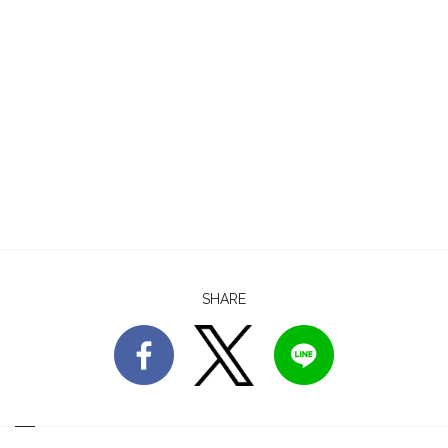
SHARE