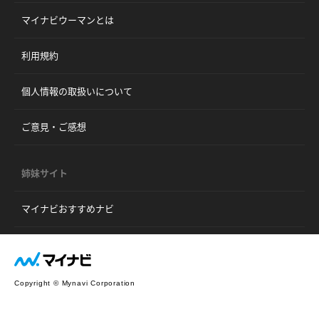
マイナビウーマンとは
利用規約
個人情報の取扱いについて
ご意見・ご感想
姉妹サイト
マイナビおすすめナビ
Copyright © Mynavi Corporation