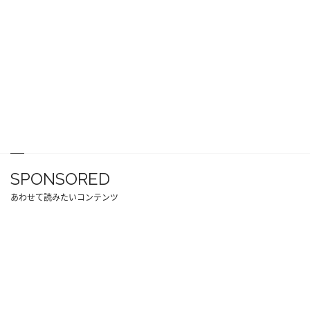
SPONSORED
あわせて読みたいコンテンツ