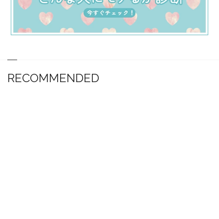
RECOMMENDED