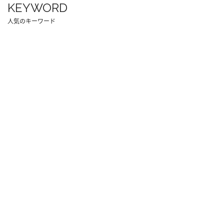
KEYWORD
人気のキーワード