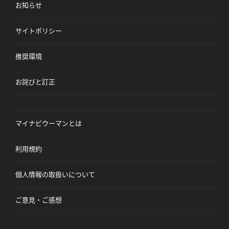
お知らせ
サイトポリシー
推奨環境
お詫びと訂正
マイナビウーマンとは
利用規約
個人情報の取扱いについて
ご意見・ご感想