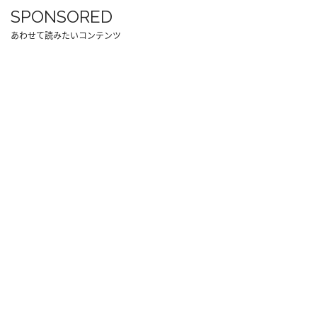
SPONSORED
あわせて読みたいコンテンツ