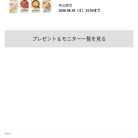
申込締切
2026.08.29（土）23:59まで
プレゼント＆モニター一覧を見る