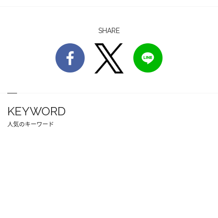
SHARE
KEYWORD
人気のキーワード