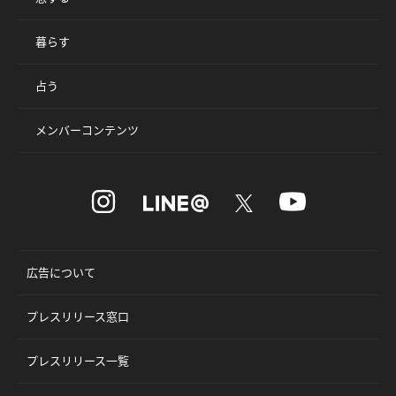
暮らす
占う
メンバーコンテンツ
広告について
プレスリリース窓口
プレスリリース一覧