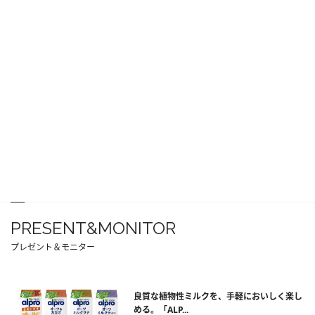
PRESENT&MONITOR
プレゼント＆モニター
良質な植物性ミルクを、手軽においしく楽し
める。「ALP...