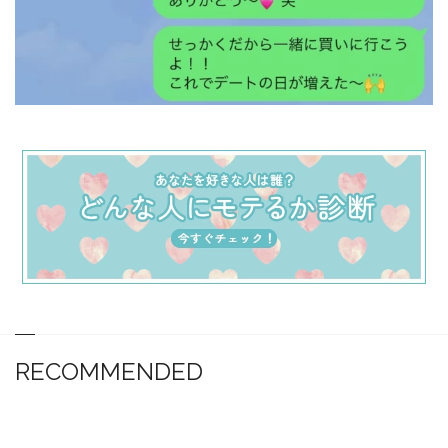
RECOMMENDED