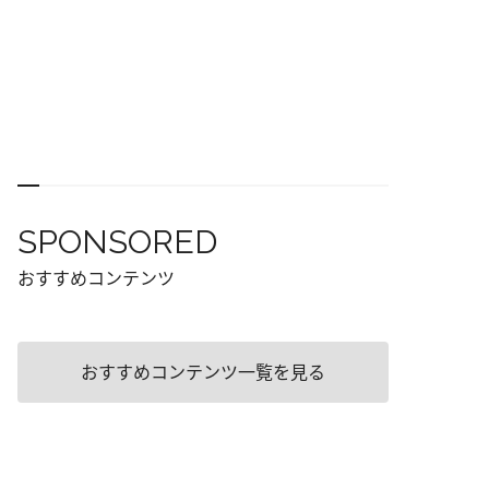
SPONSORED
おすすめコンテンツ
おすすめコンテンツ一覧を見る