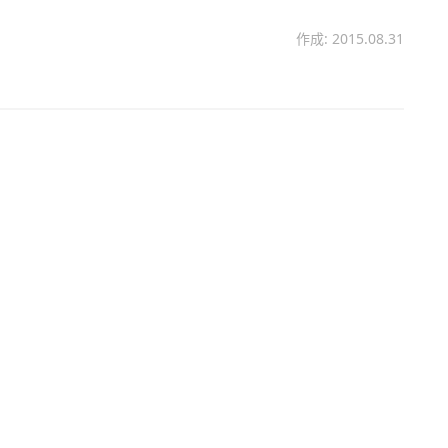
作成: 2015.08.31