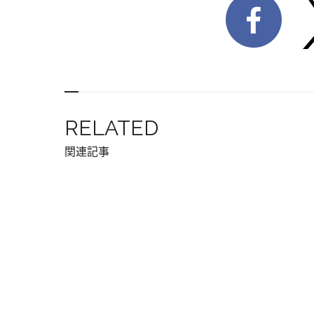
RELATED
関連記事