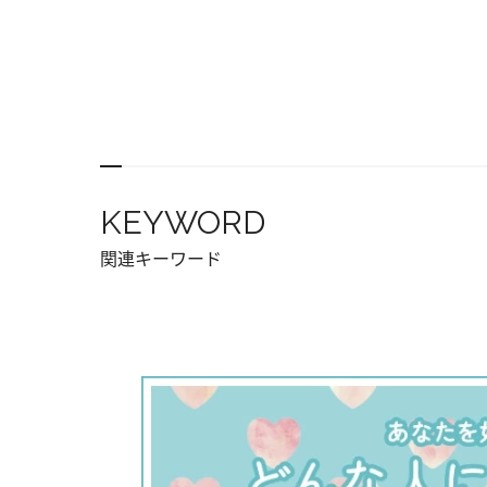
KEYWORD
関連キーワード