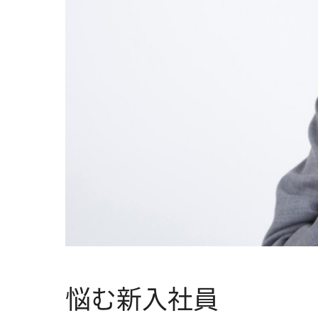
悩む新入社員