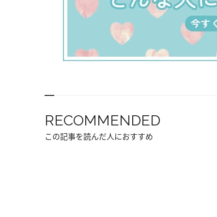
RECOMMENDED
この記事を読んだ人におすすめ