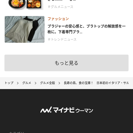
＃グルメニュース
ファッション
ブラジャーの安心感と、ブラトップの解放感を一
枚に。下着専門ブラ...
＃トレンドニュース
もっと見る
トップ
グルメ
グルメ全般
長寿の島、食の宝庫！ 日本初のイタリア・サルデー