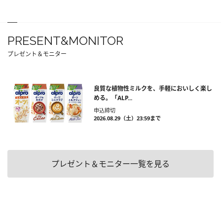
PRESENT&MONITOR
プレゼント＆モニター
良質な植物性ミルクを、手軽においしく楽し
める。「ALP...
申込締切
2026.08.29（土）23:59まで
プレゼント＆モニター一覧を見る