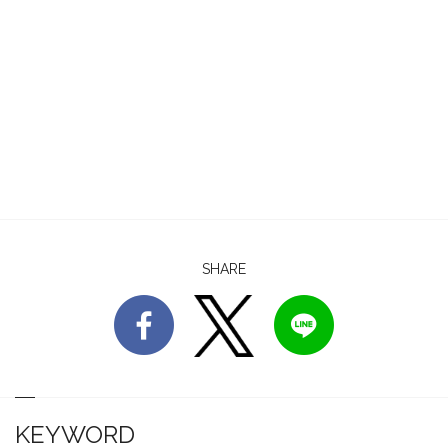
SHARE
KEYWORD