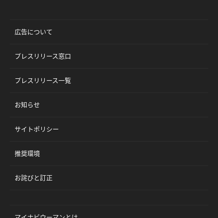
広告について
プレスリリース窓口
プレスリリース一覧
お知らせ
サイトポリシー
推奨環境
お詫びと訂正
マイナビウーマンとは