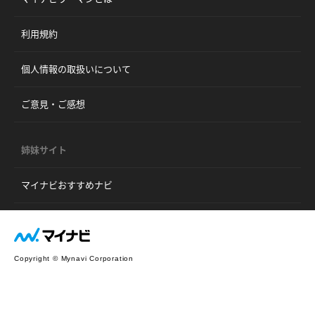
利用規約
個人情報の取扱いについて
ご意見・ご感想
姉妹サイト
マイナビおすすめナビ
Copyright © Mynavi Corporation