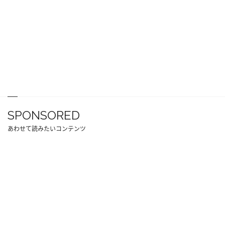
SPONSORED
あわせて読みたいコンテンツ