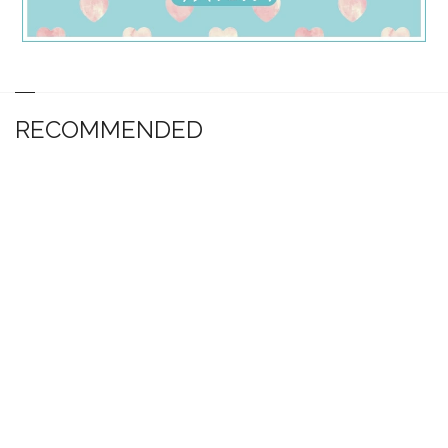
RECOMMENDED