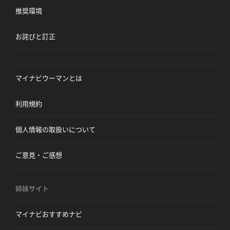
推奨環境
お詫びと訂正
マイナビウーマンとは
利用規約
個人情報の取扱いについて
ご意見・ご感想
姉妹サイト
マイナビおすすめナビ