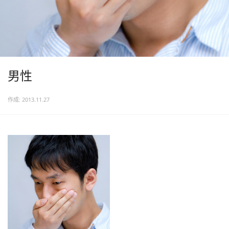
男性
作成: 2013.11.27