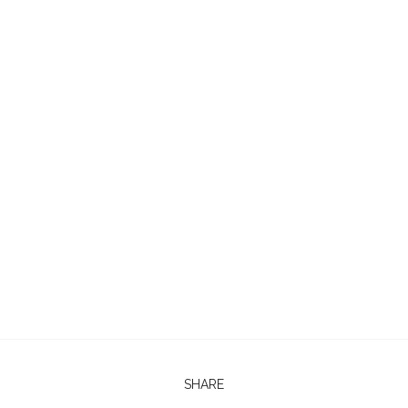
SHARE