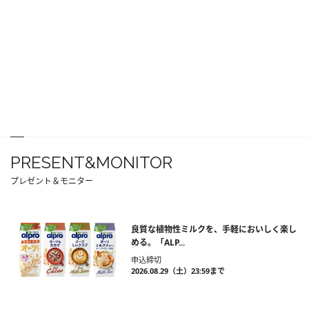
PRESENT&MONITOR
プレゼント＆モニター
良質な植物性ミルクを、手軽においしく楽し
める。「ALP...
申込締切
2026.08.29（土）23:59まで