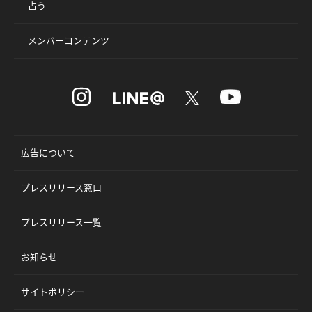
占う
メンバーコンテンツ
広告について
プレスリリース窓口
プレスリリース一覧
お知らせ
サイトポリシー