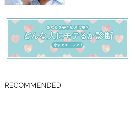
RECOMMENDED