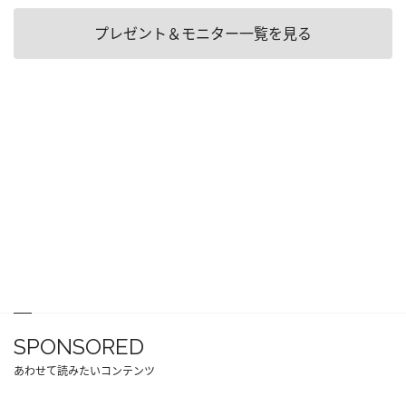
プレゼント＆モニター一覧を見る
SPONSORED
あわせて読みたいコンテンツ