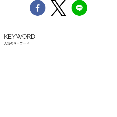
KEYWORD
人気のキーワード