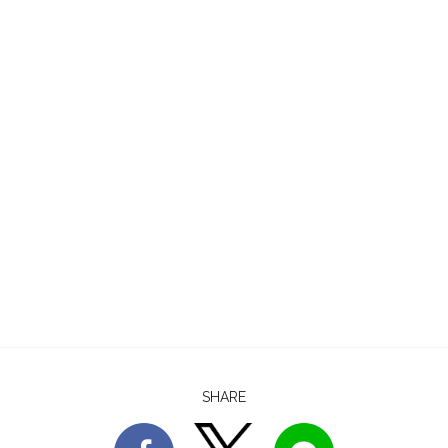
SHARE