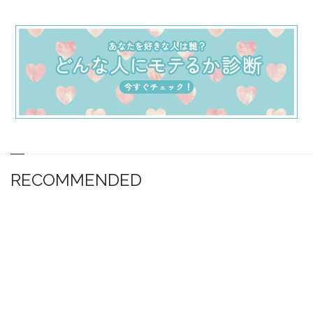
RECOMMENDED