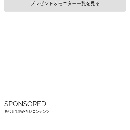
プレゼント＆モニター一覧を見る
SPONSORED
あわせて読みたいコンテンツ