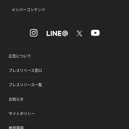
メンバーコンテンツ
広告について
プレスリリース窓口
プレスリリース一覧
お知らせ
サイトポリシー
推奨環境