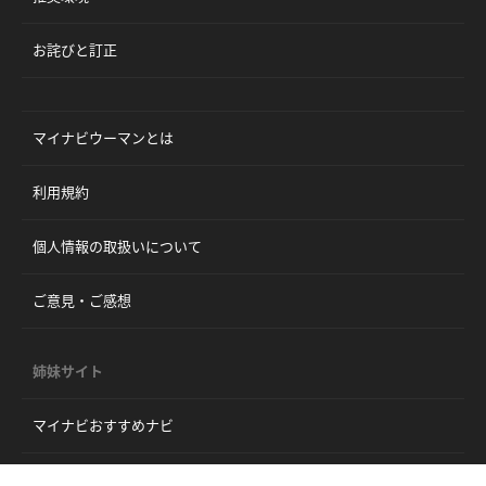
お詫びと訂正
マイナビウーマンとは
利用規約
個人情報の取扱いについて
ご意見・ご感想
姉妹サイト
マイナビおすすめナビ