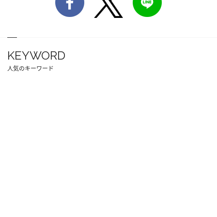
KEYWORD
人気のキーワード