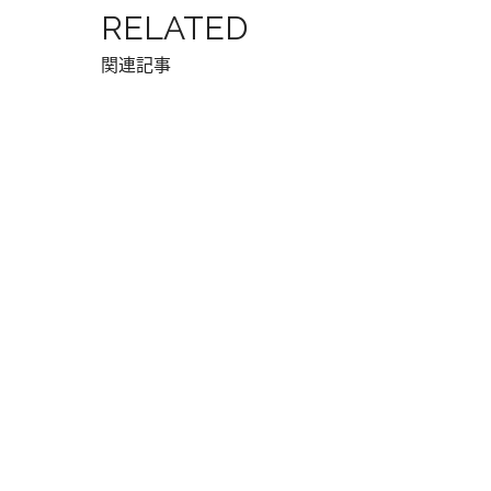
RELATED
関連記事