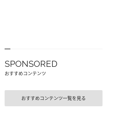
SPONSORED
おすすめコンテンツ
おすすめコンテンツ一覧を見る