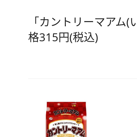
「カントリーマアム(
格315円(税込)