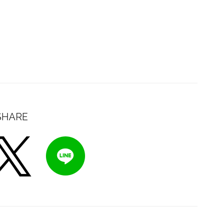
SHARE