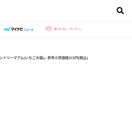
ントリーマアム(いちご大福)」参考小売価格315円(税込)