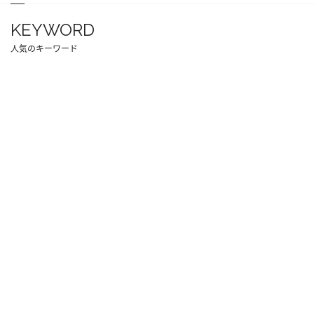
KEYWORD
人気のキーワード