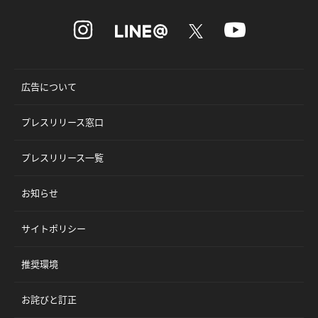
広告について
プレスリリース窓口
プレスリリース一覧
お知らせ
サイトポリシー
推奨環境
お詫びと訂正