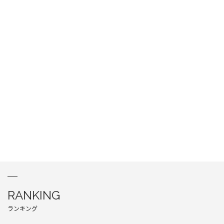
RANKING
ランキング