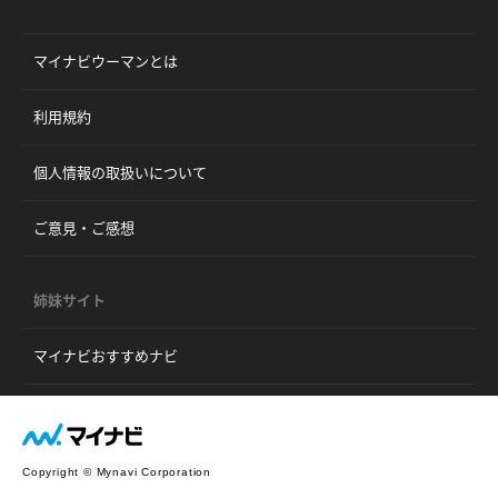
マイナビウーマンとは
利用規約
個人情報の取扱いについて
ご意見・ご感想
姉妹サイト
マイナビおすすめナビ
Copyright © Mynavi Corporation