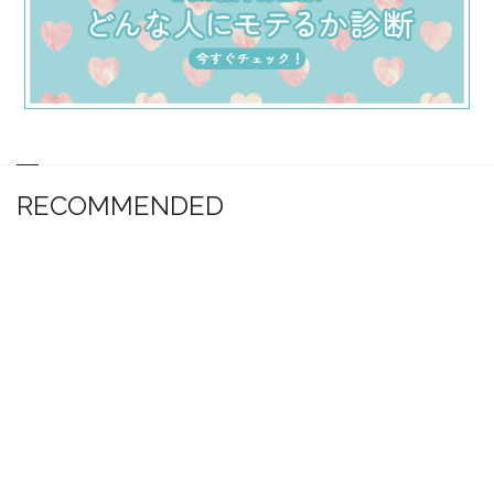
RECOMMENDED