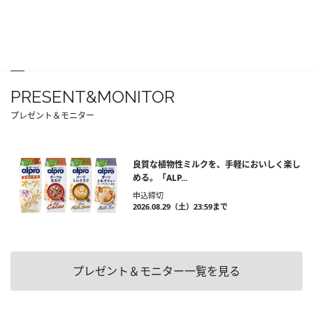
PRESENT&MONITOR
プレゼント＆モニター
良質な植物性ミルクを、手軽においしく楽し
める。「ALP...
申込締切
2026.08.29（土）23:59まで
プレゼント＆モニター一覧を見る