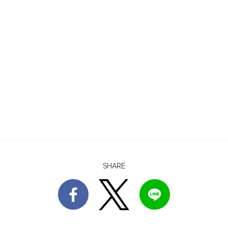
SHARE