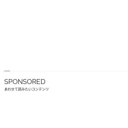
SPONSORED
あわせて読みたいコンテンツ