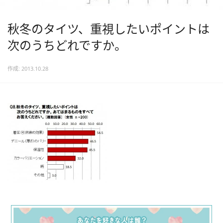
秋冬のタイツ、重視したいポイントは
次のうちどれですか。
作成: 2013.10.28