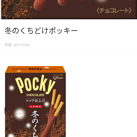
冬のくちどけポッキー
作成: 2013.10.02