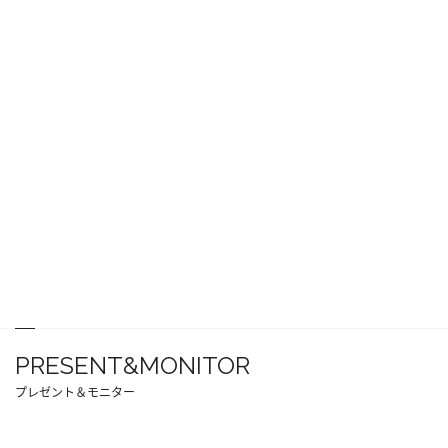
PRESENT&MONITOR
プレゼント＆モニター