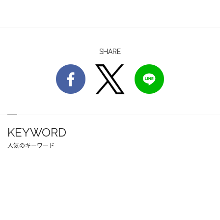
SHARE
KEYWORD
人気のキーワード