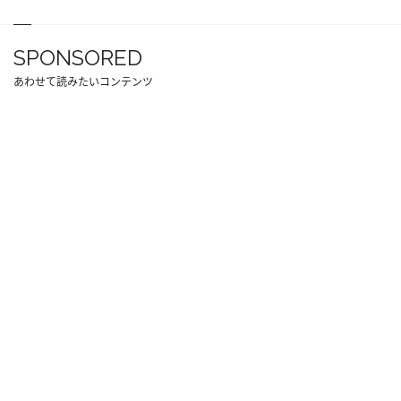
SPONSORED
あわせて読みたいコンテンツ