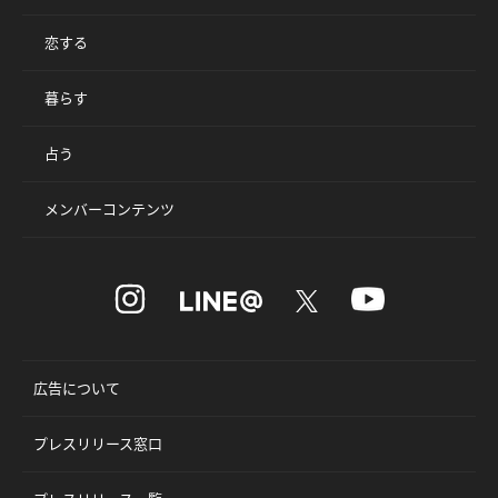
恋する
暮らす
占う
メンバーコンテンツ
広告について
プレスリリース窓口