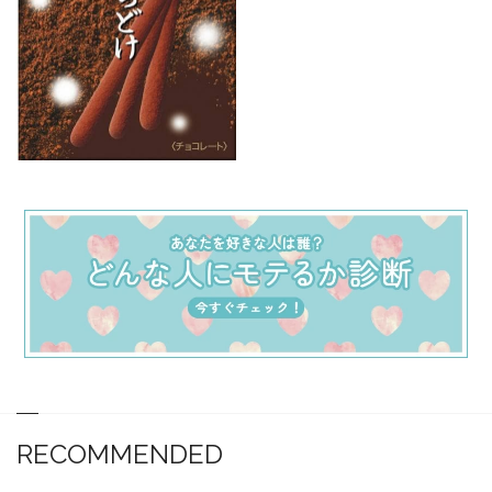
RECOMMENDED