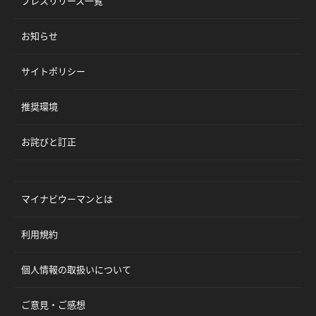
プレスリリース一覧
お知らせ
サイトポリシー
推奨環境
お詫びと訂正
マイナビウーマンとは
利用規約
個人情報の取扱いについて
ご意見・ご感想