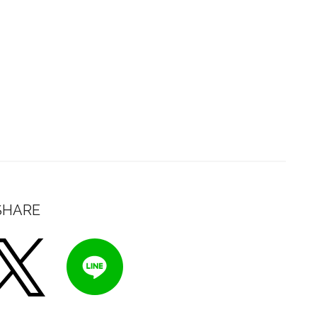
SHARE