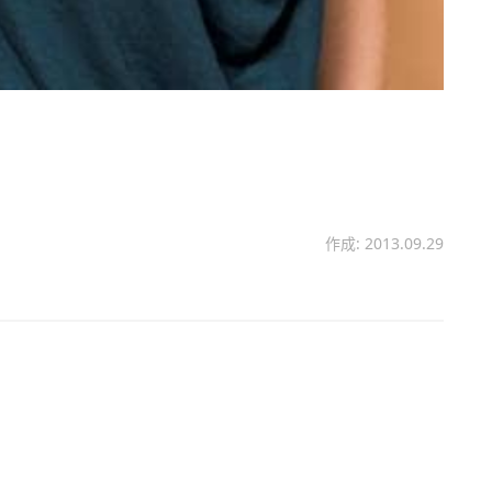
作成: 2013.09.29