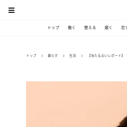
トップ
働く
整える
磨く
恋
トップ
暮らす
生活
【当たる占いレポート】