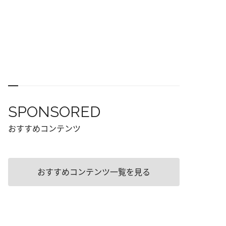
SPONSORED
おすすめコンテンツ
おすすめコンテンツ一覧を見る