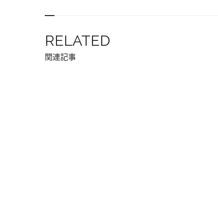
RELATED
関連記事