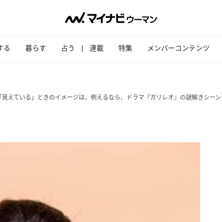
する
暮らす
占う
連載
特集
メンバーコンテンツ
「見えている」ときのイメージは、例えるなら、ドラマ『ガリレオ』の謎解きシーン