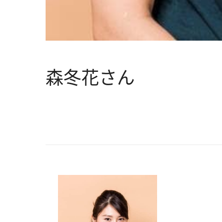
森冬花さん