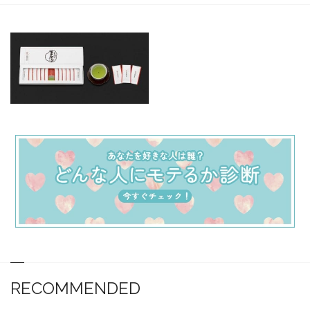
RECOMMENDED