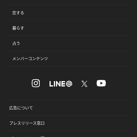
恋する
暮らす
占う
メンバーコンテンツ
広告について
プレスリリース窓口