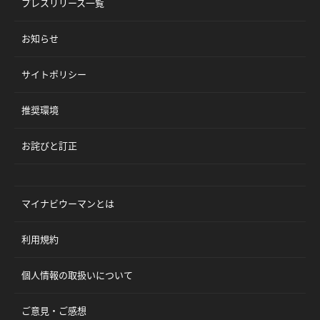
プレスリリース一覧
お知らせ
サイトポリシー
推奨環境
お詫びと訂正
マイナビウーマンとは
利用規約
個人情報の取扱いについて
ご意見・ご感想