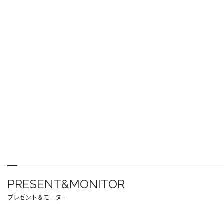
PRESENT&MONITOR
プレゼント＆モニター