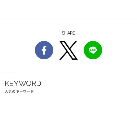
SHARE
KEYWORD
人気のキーワード