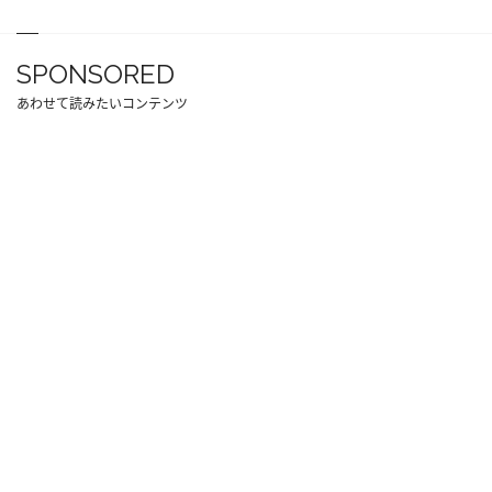
SPONSORED
あわせて読みたいコンテンツ