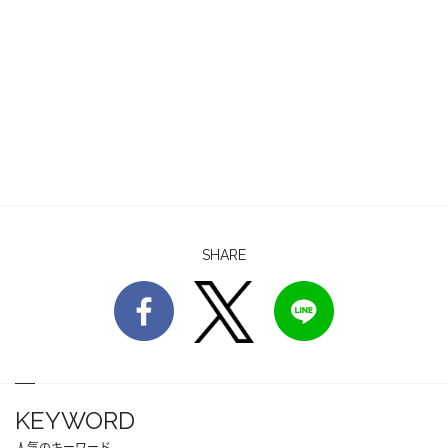
SHARE
KEYWORD
人気のキーワード