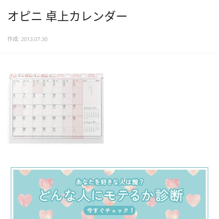
オピニ 卓上カレンダー
作成: 2013.07.30