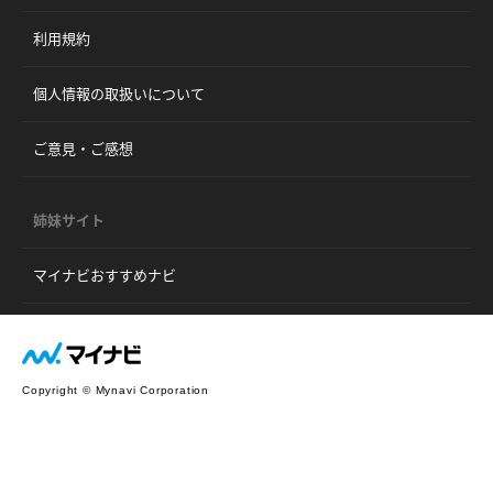
利用規約
個人情報の取扱いについて
ご意見・ご感想
姉妹サイト
マイナビおすすめナビ
Copyright © Mynavi Corporation