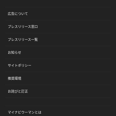
広告について
プレスリリース窓口
プレスリリース一覧
お知らせ
サイトポリシー
推奨環境
お詫びと訂正
マイナビウーマンとは