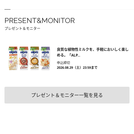
PRESENT&MONITOR
プレゼント＆モニター
良質な植物性ミルクを、手軽においしく楽し
める。「ALP...
申込締切
2026.08.29（土）23:59まで
プレゼント＆モニター一覧を見る