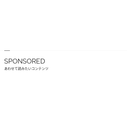
SPONSORED
あわせて読みたいコンテンツ