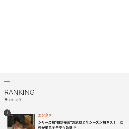
RANKING
ランキング
エンタメ
シリーズ初“強制帰国”の危機と今シーズン初キス！ 女
性が沼るモテテク勃発で...