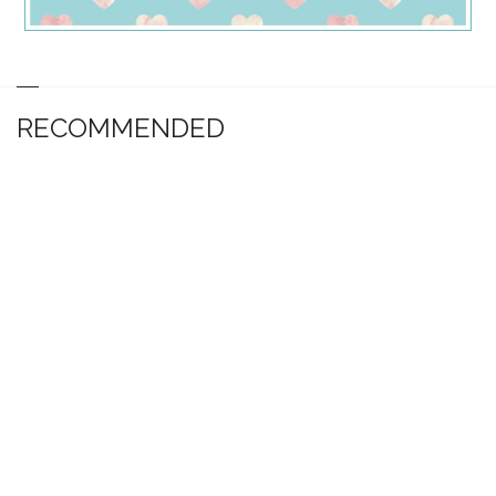
RECOMMENDED