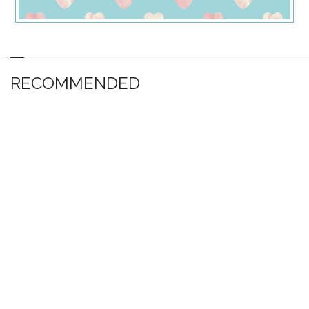
RECOMMENDED