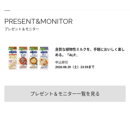
PRESENT&MONITOR
プレゼント＆モニター
良質な植物性ミルクを、手軽においしく楽し
める。「ALP...
申込締切
2026.08.29（土）23:59まで
プレゼント＆モニター一覧を見る