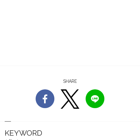
SHARE
KEYWORD