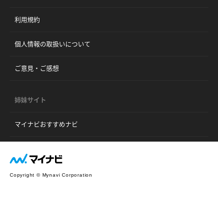
利用規約
個人情報の取扱いについて
ご意見・ご感想
姉妹サイト
マイナビおすすめナビ
Copyright © Mynavi Corporation