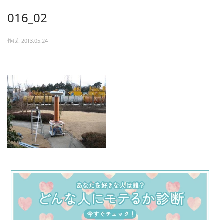
016_02
作成: 2013.05.24