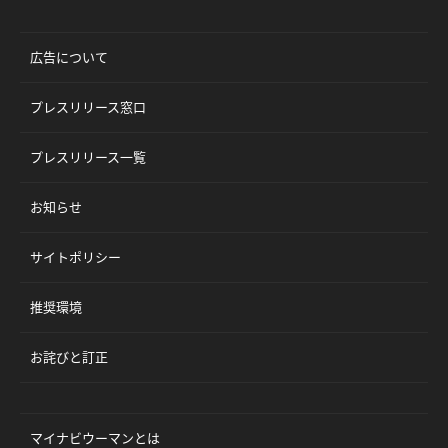
広告について
プレスリリース窓口
プレスリリース一覧
お知らせ
サイトポリシー
推奨環境
お詫びと訂正
マイナビウーマンとは