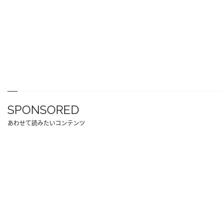
SPONSORED
あわせて読みたいコンテンツ