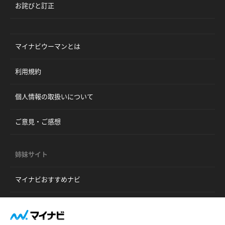
お詫びと訂正
マイナビウーマンとは
利用規約
個人情報の取扱いについて
ご意見・ご感想
姉妹サイト
マイナビおすすめナビ