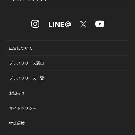
広告について
プレスリリース窓口
プレスリリース一覧
お知らせ
サイトポリシー
推奨環境