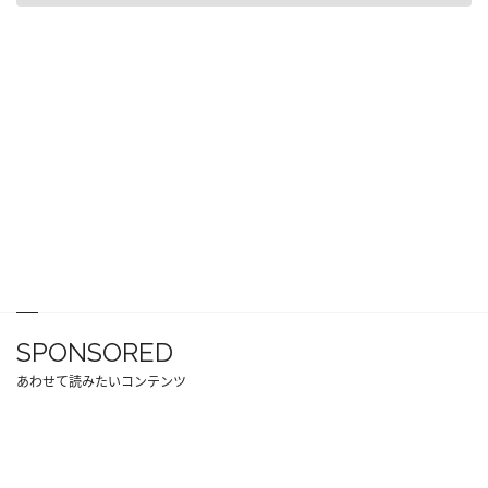
SPONSORED
あわせて読みたいコンテンツ