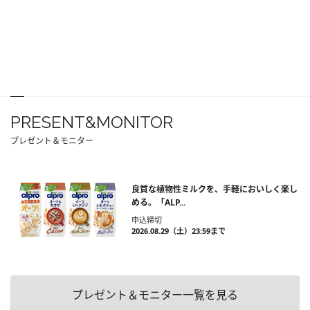
PRESENT&MONITOR
プレゼント＆モニター
良質な植物性ミルクを、手軽においしく楽し
める。「ALP...
申込締切
2026.08.29（土）23:59まで
プレゼント＆モニター一覧を見る