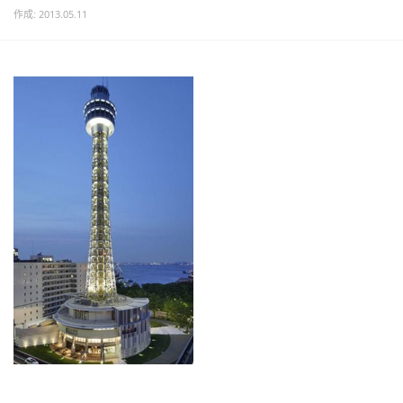
作成: 2013.05.11