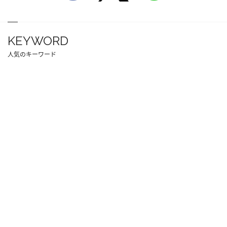
KEYWORD
人気のキーワード