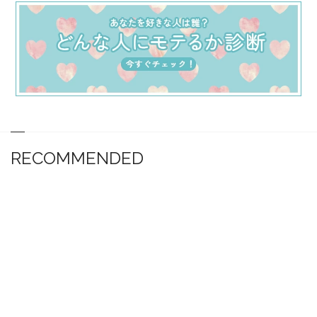
RECOMMENDED