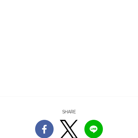
SHARE