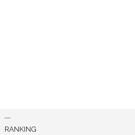
RANKING