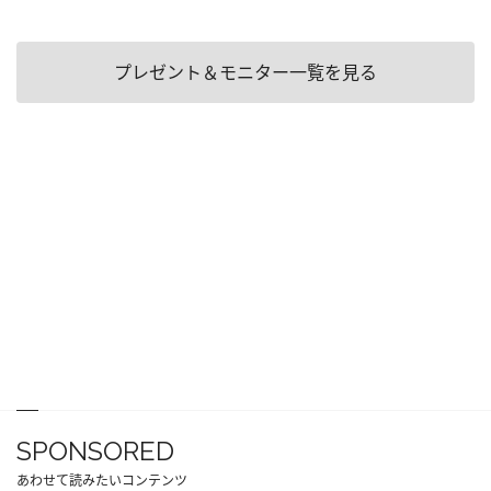
プレゼント＆モニター一覧を見る
SPONSORED
あわせて読みたいコンテンツ