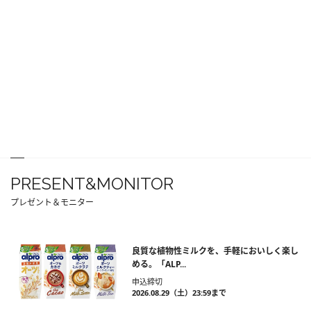
PRESENT&MONITOR
プレゼント＆モニター
良質な植物性ミルクを、手軽においしく楽し
める。「ALP...
申込締切
2026.08.29（土）23:59まで