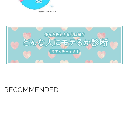
RECOMMENDED