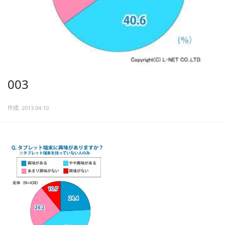
003
作成: 2013.04.10