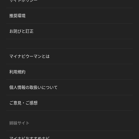
推奨環境
お詫びと訂正
マイナビウーマンとは
利用規約
個人情報の取扱いについて
ご意見・ご感想
姉妹サイト
マイナビおすすめナビ