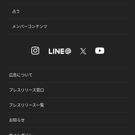
占う
メンバーコンテンツ
広告について
プレスリリース窓口
プレスリリース一覧
お知らせ
サイトポリシー