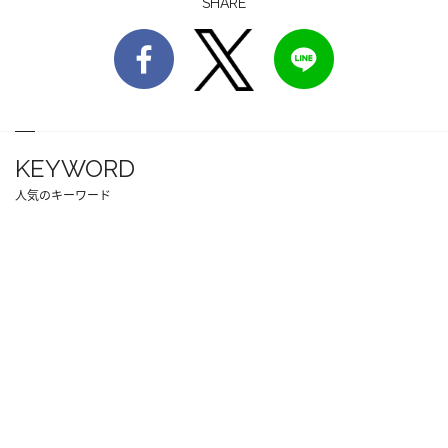
SHARE
KEYWORD
人気のキーワード