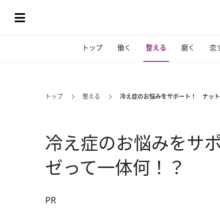
トップ
働く
整える
磨く
恋
トップ
整える
冷え症のお悩みをサポート！ ナット
冷え症のお悩みをサ
ゼって一体何！？
PR