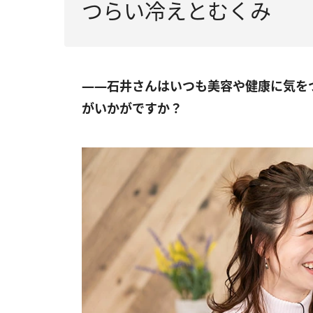
つらい冷えとむくみ
――石井さんはいつも美容や健康に気を
がいかがですか？