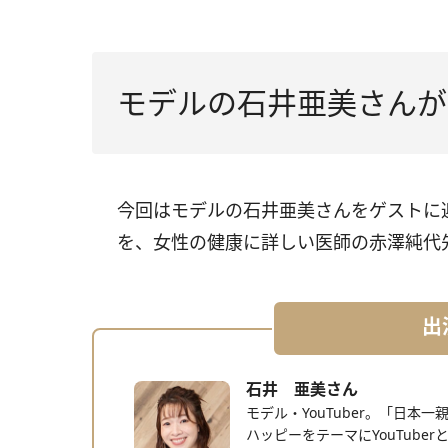
モデルの石井亜美さんが
今回はモデルの石井亜美さんをゲストに
を、女性の健康に詳しい医師の赤澤純代
出
石井 亜美さん
モデル・YouTuber。「日
ハッピーをテーマにYouTuber