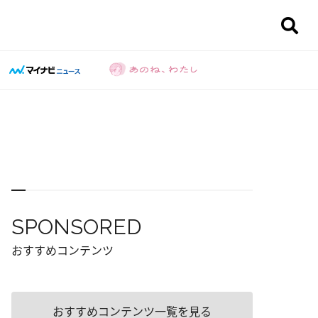
SPONSORED
おすすめコンテンツ
おすすめコンテンツ一覧を見る