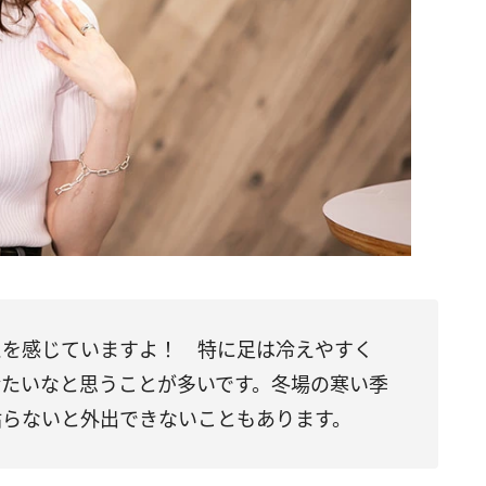
えを感じていますよ！ 特に足は冷えやすく
冷たいなと思うことが多いです。冬場の寒い季
貼らないと外出できないこともあります。