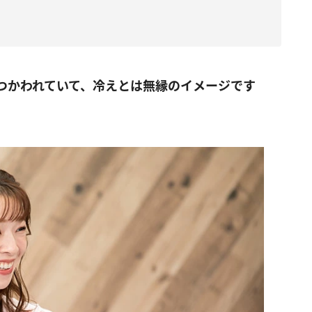
つかわれていて、冷えとは無縁のイメージです