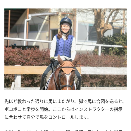
先ほど教わった通りに馬にまたがり、脚で馬に合図を送ると、
ポコポコと常歩を開始。ここからはインストラクターの指示
に合わせて自分で馬をコントロールします。