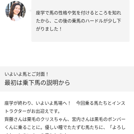
座学で馬の性格や気を付けるところを知れ
たから、この後の乗馬のハードルが少し下
がりました！
いよいよ馬とご対面！
最初は乗下馬の説明から
座学が終わり、いよいよ馬場へ！ 今回乗る馬たちとインス
トラクターがお出迎えです。
齊藤さんは栗毛のクリスちゃん、宮内さんは黒毛のボンバー
くんに乗ることに。優しい瞳でたたずむ馬たちに、「よろし