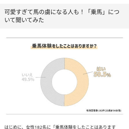
可愛すぎて馬の虜になる人も！「乗馬」につ
いて聞いてみた
はじめに、女性182名に「乗馬体験をしたことはあります