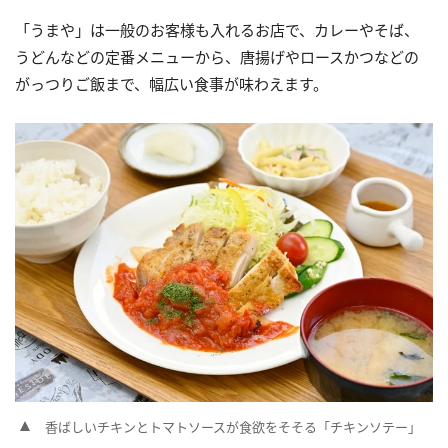
「うまや」は一般のお客様も入れるお店で、カレーやそば、
うどんなどの定番メニューから、唐揚げやロースかつなどの
がっつりご飯まで、幅広い食事が味わえます。
香ばしいチキンとトマトソースが食欲をそそる「チキンソテー」