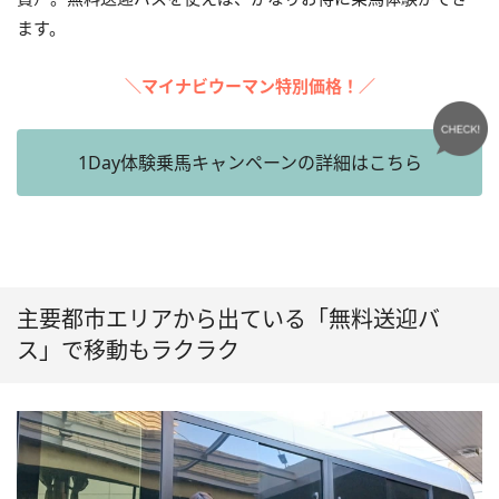
ます。
＼マイナビウーマン特別価格！／
1Day体験乗馬キャンペーンの詳細はこちら
主要都市エリアから出ている「無料送迎バ
ス」で移動もラクラク