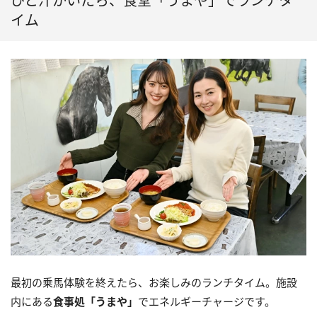
ひと汗かいたら、食堂「うまや」でランチタ
イム
最初の乗馬体験を終えたら、お楽しみのランチタイム。施設
内にある
食事処「うまや」
でエネルギーチャージです。