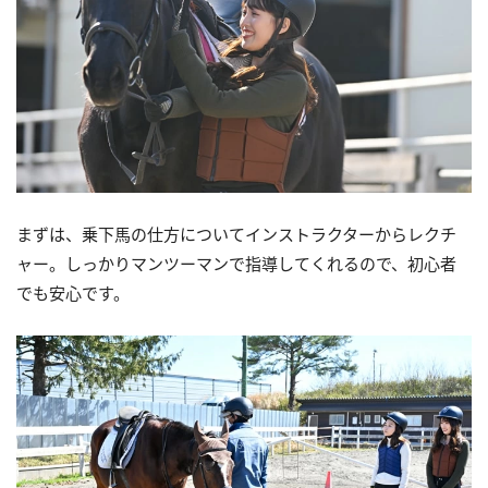
まずは、乗下馬の仕方についてインストラクターからレクチ
ャー。しっかりマンツーマンで指導してくれるので、初心者
でも安心です。