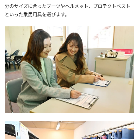
分のサイズに合ったブーツやヘルメット、プロテクトベスト
といった乗馬用具を選びます。