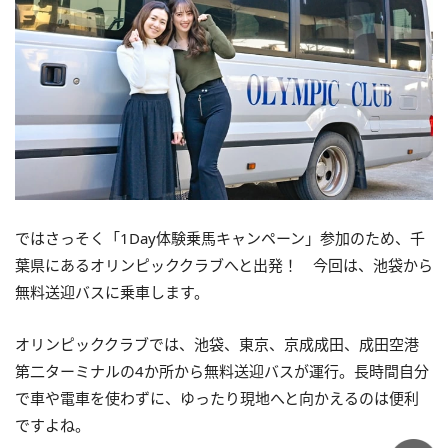
ではさっそく「1Day体験乗馬キャンペーン」参加のため、千
葉県にあるオリンピッククラブへと出発！ 今回は、池袋から
無料送迎バスに乗車します。
オリンピッククラブでは、池袋、東京、京成成田、成田空港
第二ターミナルの4か所から無料送迎バスが運行。長時間自分
で車や電車を使わずに、ゆったり現地へと向かえるのは便利
ですよね。