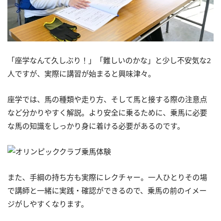
「座学なんて久しぶり！」「難しいのかな」と少し不安気な2
人ですが、実際に講習が始まると興味津々。
座学では、馬の種類や走り方、そして馬と接する際の注意点
など分かりやすく解説。より安全に乗るために、乗馬に必要
な馬の知識をしっかり身に着ける必要があるのです。
また、手綱の持ち方も実際にレクチャー。一人ひとりその場
で講師と一緒に実践・確認ができるので、乗馬の前のイメー
ジがしやすくなります。