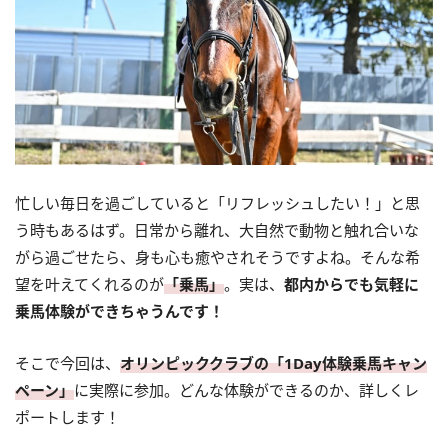
忙しい毎日を過ごしていると「リフレッシュしたい！」と思
う時もあるはず。日常から離れ、大自然で動物と触れ合いな
がら過ごせたら、身も心も癒やされそうですよね。そんな希
望を叶えてくれるのが
「乗馬」
。実は、
都内からでも気軽に
乗馬体験ができちゃうんです！
そこで今回は、
オリンピッククラブの「1Day体験乗馬キャン
ペーン」
に実際に参加。どんな体験ができるのか、詳しくレ
ポートします！