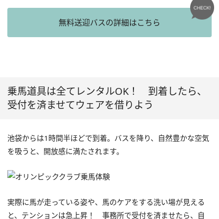
無料送迎バスの詳細はこちら
乗馬道具は全てレンタルOK！ 到着したら、
受付を済ませてウェアを借りよう
池袋からは1時間半ほどで到着。バスを降り、自然豊かな空気
を吸うと、開放感に満たされます。
実際に馬が走っている姿や、馬のケアをする洗い場が見える
と、テンションは急上昇！ 事務所で受付を済ませたら、自