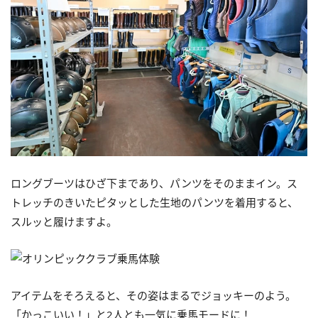
ロングブーツはひざ下まであり、パンツをそのままイン。ス
トレッチのきいたピタッとした生地のパンツを着用すると、
スルッと履けますよ。
アイテムをそろえると、その姿はまるでジョッキーのよう。
「かっこいい！」と2人とも一気に乗馬モードに！