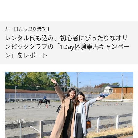
丸一日たっぷり満喫！
レンタル代も込み、初心者にぴったりなオリ
ンピッククラブの「1Day体験乗馬キャンペー
ン」をレポート