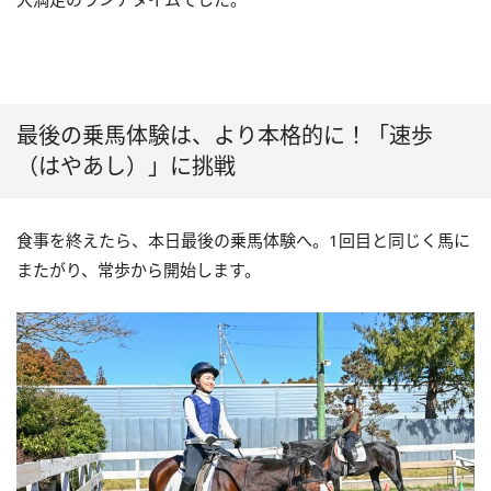
最後の乗馬体験は、より本格的に！「速歩
（はやあし）」に挑戦
食事を終えたら、本日最後の乗馬体験へ。1回目と同じく馬に
またがり、常歩から開始します。