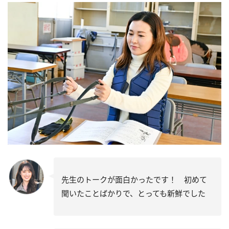
先生のトークが面白かったです！ 初めて
聞いたことばかりで、とっても新鮮でした