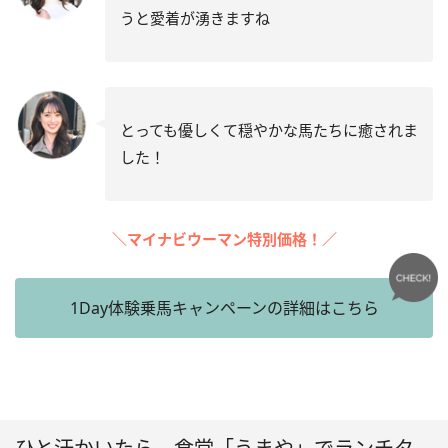
うと愛着が湧きますね
とっても優しくて穏やかな馬たちに癒されま
した！
＼マイナビウーマン特別価格！／
1Day体験乗馬キャンペーンの詳細はこちら