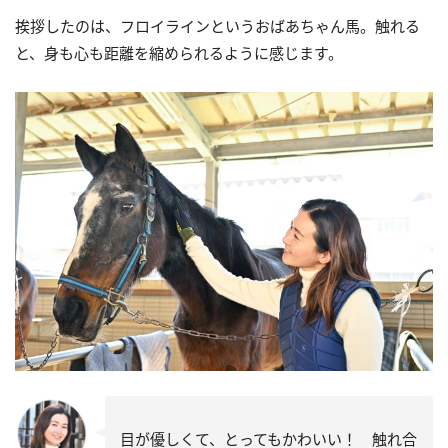
挨拶したのは、フロイラインというおばあちゃん馬。触れる
と、身も心も距離を縮められるように感じます。
目が優しくて、とってもかわいい！ 触れ合