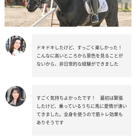
ドキドキしたけど、すっごく楽しかった！
こんなに高いところから景色を見ることが
ないから、非日常的な経験ができました
すごく気持ちよかったです！ 最初は緊張
したけど、乗っているうちに馬に愛情が湧い
てきました。全身を使うので筋トレ効果も
ありそうです