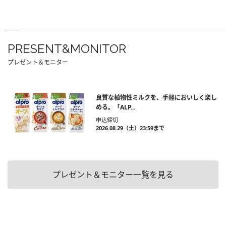
PRESENT&MONITOR
プレゼント＆モニター
良質な植物性ミルクを、手軽においしく楽し
める。「ALP...
申込締切
2026.08.29（土）23:59まで
プレゼント＆モニター一覧を見る