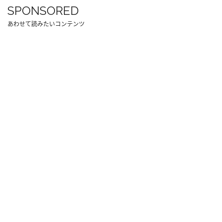
SPONSORED
あわせて読みたいコンテンツ