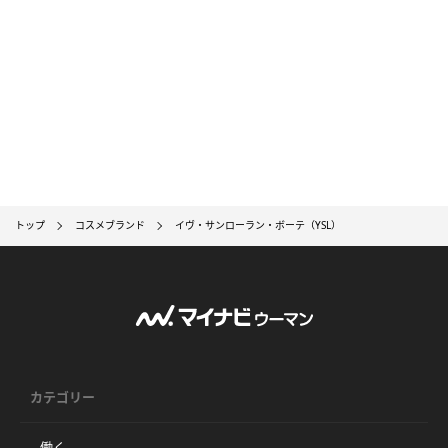
トップ
コスメブランド
イヴ・サンローラン・ボーテ（YSL）
カテゴリー
働く