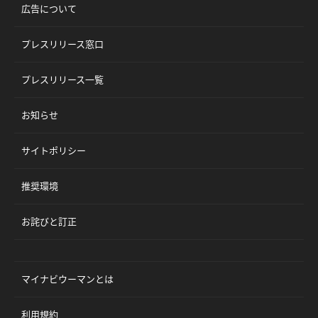
広告について
プレスリリース窓口
プレスリリース一覧
お知らせ
サイトポリシー
推奨環境
お詫びと訂正
マイナビウーマンとは
利用規約