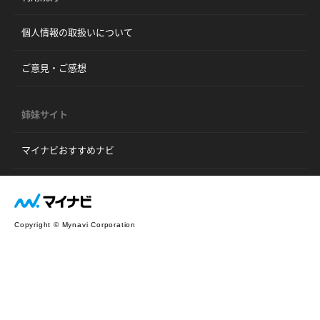
個人情報の取扱いについて
ご意見・ご感想
姉妹サイト
マイナビおすすめナビ
Copyright © Mynavi Corporation