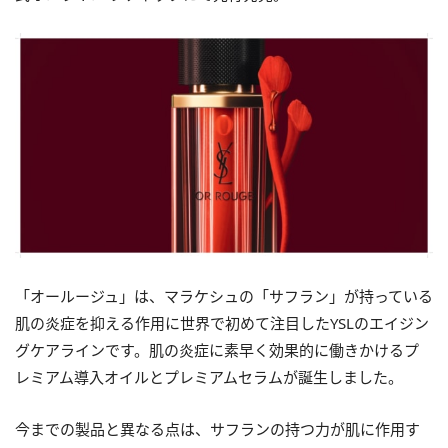
「オールージュ」は、マラケシュの「サフラン」が持っている
肌の炎症を抑える作用に世界で初めて注目した
YSL
のエイジン
グケアラインです。肌の炎症に素早く効果的に働きかけるプ
レミアム導入オイルとプレミアムセラムが誕生しました。
今までの製品と異なる点は、サフランの持つ力が肌に作用す