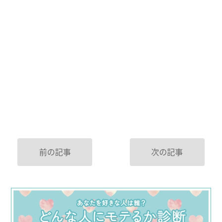
前の記事
次の記事