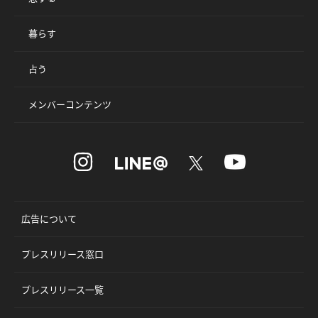
暮らす
占う
メンバーコンテンツ
広告について
プレスリリース窓口
プレスリリース一覧