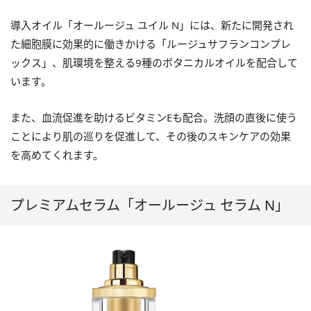
導入オイル「オールージュ ユイル N」には、新たに開発され
た細胞膜に効果的に働きかける「ルージュサフランコンプレ
ックス」、肌環境を整える9種のボタニカルオイルを配合して
います。
また、血流促進を助けるビタミン
E
も配合。洗顔の直後に使う
ことにより肌の巡りを促進して、その後のスキンケアの効果
を高めてくれます。
プレミアムセラム「オールージュ セラム N」