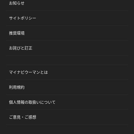
お知らせ
サイトポリシー
推奨環境
お詫びと訂正
マイナビウーマンとは
利用規約
個人情報の取扱いについて
ご意見・ご感想