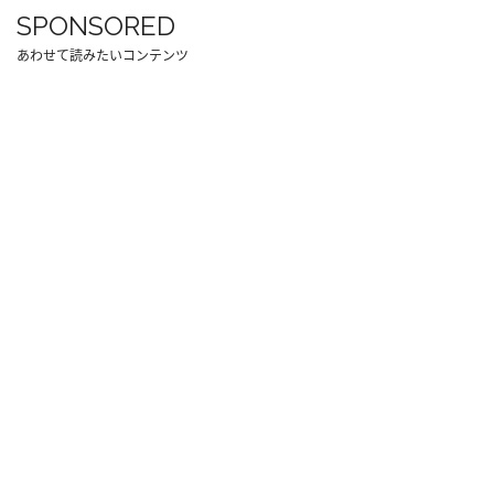
SPONSORED
あわせて読みたいコンテンツ