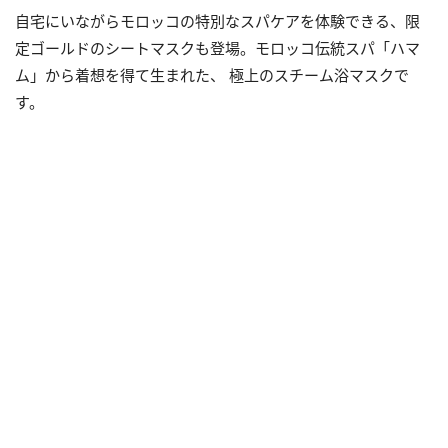
自宅にいながらモロッコの特別なスパケアを体験できる、限
定ゴールドのシートマスクも登場。モロッコ伝統スパ「ハマ
ム」から着想を得て生まれた、 極上のスチーム浴マスクで
す。