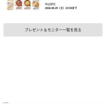
申込締切
2026.08.29（土）23:59まで
プレゼント＆モニター一覧を見る