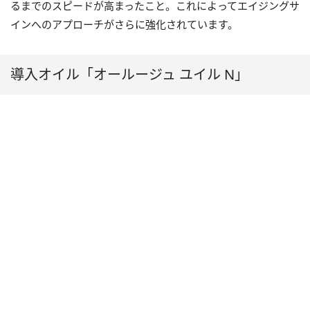
るまでのスピードが高まったこと。これによってエイジングサ
インへのアプローチがさらに強化されています。
導入オイル「オールージュ ユイル N」