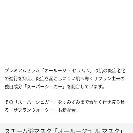
プレミアムセラム「オールージュ セラム N」は肌の炎症老化
の進行を抑え、炎症を起こしにくい肌へ導くサフラン由来の
独自成分「スーパーシュガー」を配合しています。
その「スーパーシュガー」をすみずみまで素早く行き渡らせ
る「サフランウォーター」も新配合。
スチーム浴マスク「オールージュ ル マスク」