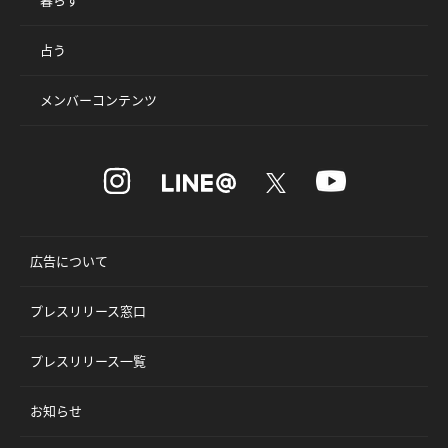
占う
メンバーコンテンツ
広告について
プレスリリース窓口
プレスリリース一覧
お知らせ