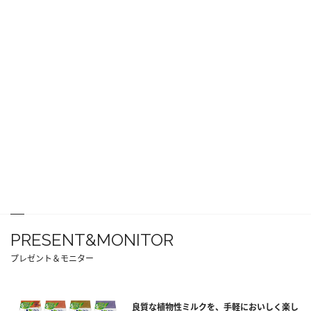
PRESENT&MONITOR
プレゼント＆モニター
良質な植物性ミルクを、手軽においしく楽し