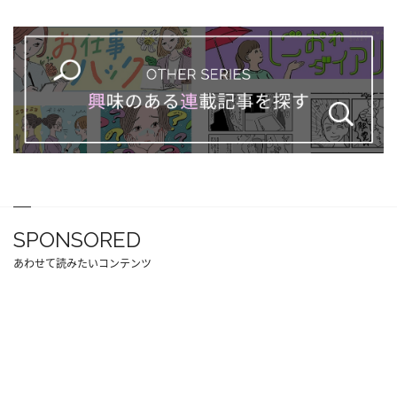
SPONSORED
あわせて読みたいコンテンツ