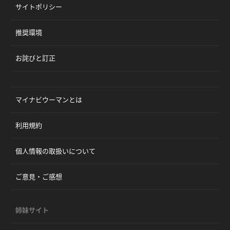
サイトポリシー
推奨環境
お詫びと訂正
マイナビウーマンとは
利用規約
個人情報の取扱いについて
ご意見・ご感想
姉妹サイト