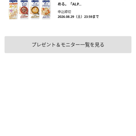
める。「ALP...
申込締切
2026.08.29（土）23:59まで
プレゼント＆モニター一覧を見る