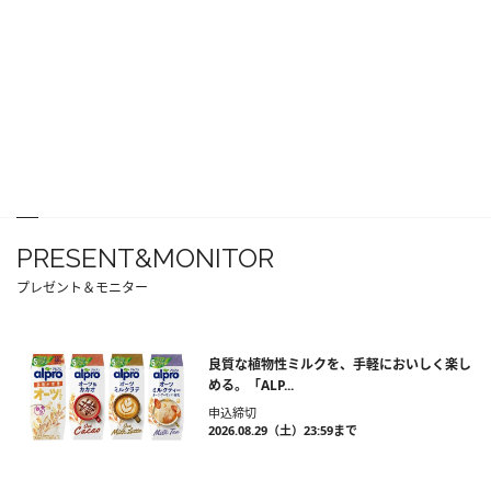
PRESENT&MONITOR
プレゼント＆モニター
良質な植物性ミルクを、手軽においしく楽し
める。「ALP...
申込締切
2026.08.29（土）23:59まで