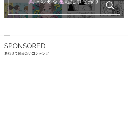
SPONSORED
あわせて読みたいコンテンツ