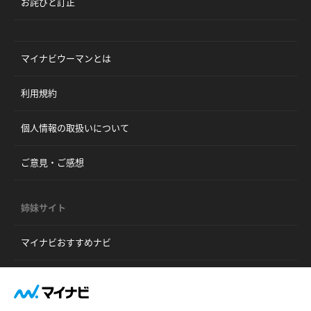
お詫びと訂正
マイナビウーマンとは
利用規約
個人情報の取扱いについて
ご意見・ご感想
姉妹サイト
マイナビおすすめナビ