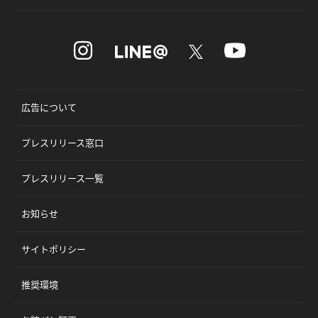
広告について
プレスリリース窓口
プレスリリース一覧
お知らせ
サイトポリシー
推奨環境