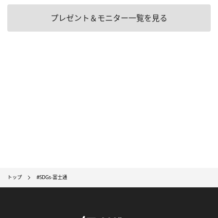
プレゼント＆モニター一覧を見る
トップ
#SDGs-富士通