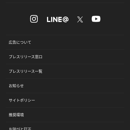
広告について
プレスリリース窓口
プレスリリース一覧
お知らせ
サイトポリシー
推奨環境
お詫びと訂正