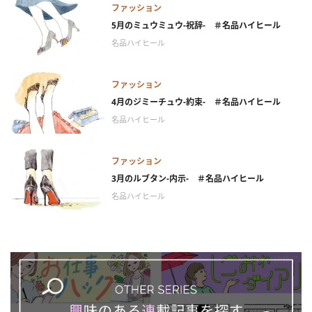
ファッション
5月のミュウミュウ-祝辞- ＃名品ハイヒール
名品ハイヒール
ファッション
4月のジミーチュウ-約束- ＃名品ハイヒール
名品ハイヒール
ファッション
3月のルブタン-内示- ＃名品ハイヒール
名品ハイヒール