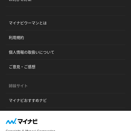
マイナビウーマンとは
利用規約
個人情報の取扱いについて
ご意見・ご感想
姉妹サイト
マイナビおすすめナビ
Copyright © Mynavi Corporation