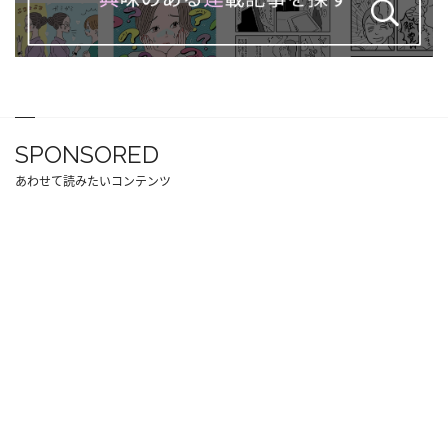
SPONSORED
あわせて読みたいコンテンツ