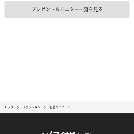
プレゼント＆モニター一覧を見る
トップ
ファッション
名品ハイヒール