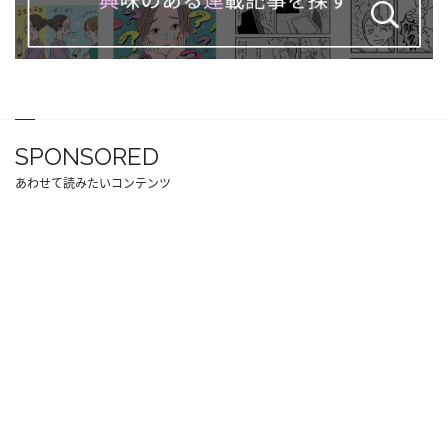
SPONSORED
あわせて読みたいコンテンツ