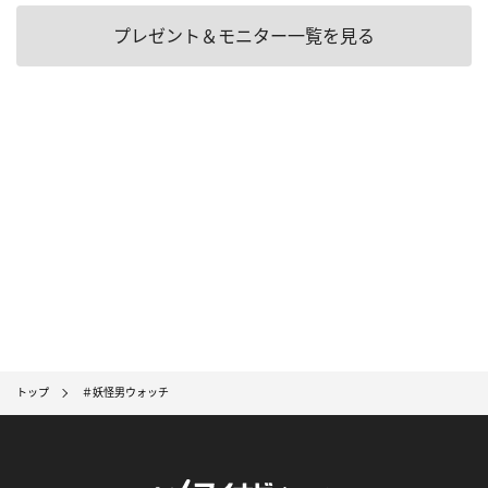
プレゼント＆モニター一覧を見る
トップ
＃妖怪男ウォッチ