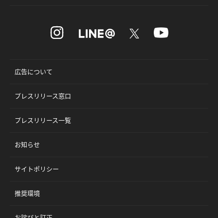
広告について
プレスリリース窓口
プレスリリース一覧
お知らせ
サイトポリシー
推奨環境
お詫びと訂正