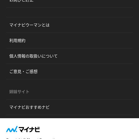
マイナビウーマンとは
利用規約
個人情報の取扱いについて
ご意見・ご感想
姉妹サイト
マイナビおすすめナビ