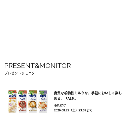
PRESENT&MONITOR
プレゼント＆モニター
良質な植物性ミルクを、手軽においしく楽し
める。「ALP...
申込締切
2026.08.29（土）23:59まで