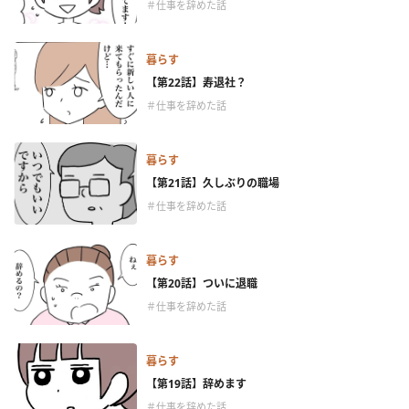
＃仕事を辞めた話
暮らす
【第22話】寿退社？
＃仕事を辞めた話
暮らす
【第21話】久しぶりの職場
＃仕事を辞めた話
暮らす
【第20話】ついに退職
＃仕事を辞めた話
暮らす
【第19話】辞めます
＃仕事を辞めた話