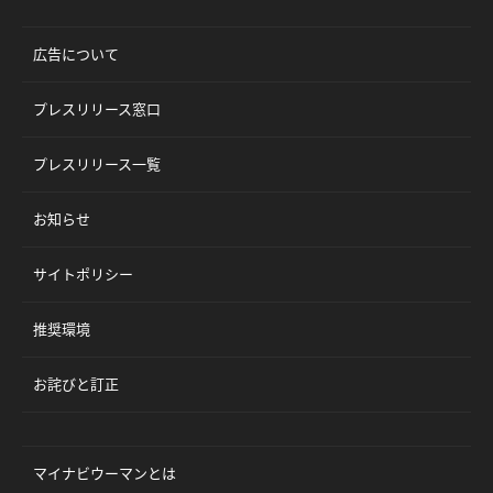
広告について
プレスリリース窓口
プレスリリース一覧
お知らせ
サイトポリシー
推奨環境
お詫びと訂正
マイナビウーマンとは