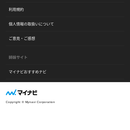
利用規約
個人情報の取扱いについて
ご意見・ご感想
姉妹サイト
マイナビおすすめナビ
Copyright © Mynavi Corporation