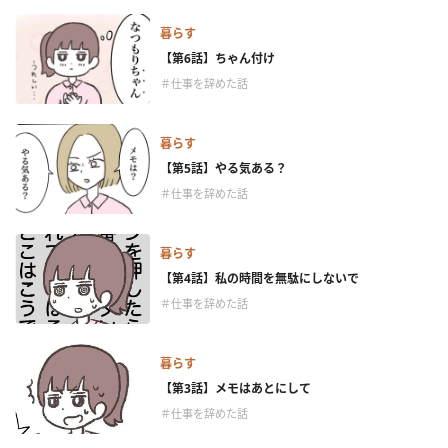
暮らす
【第6話】ちゃん付け
＃仕事を辞めた話
暮らす
【第5話】やる気ある？
＃仕事を辞めた話
暮らす
【第4話】私の時間を無駄にしないで
＃仕事を辞めた話
暮らす
【第3話】メモはあとにして
＃仕事を辞めた話