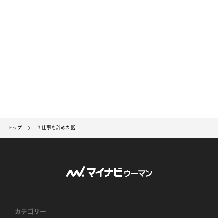
トップ
＃仕事を辞めた話
カテゴリー