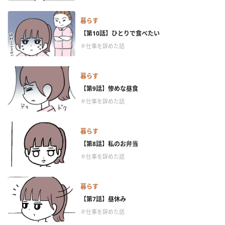
暮らす
【第10話】ひとりで食べたい
＃仕事を辞めた話
暮らす
【第9話】惨めな昼食
＃仕事を辞めた話
暮らす
【第8話】私のお弁当
＃仕事を辞めた話
暮らす
【第7話】昼休み
＃仕事を辞めた話