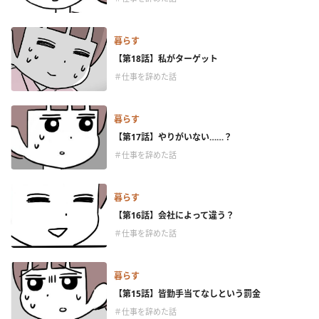
暮らす
【第18話】私がターゲット
＃仕事を辞めた話
暮らす
【第17話】やりがいない……？
＃仕事を辞めた話
暮らす
【第16話】会社によって違う？
＃仕事を辞めた話
暮らす
【第15話】皆勤手当てなしという罰金
＃仕事を辞めた話