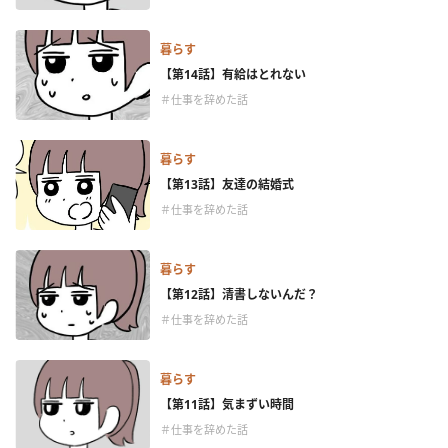
暮らす
【第14話】有給はとれない
＃仕事を辞めた話
暮らす
【第13話】友達の結婚式
＃仕事を辞めた話
暮らす
【第12話】清書しないんだ？
＃仕事を辞めた話
暮らす
【第11話】気まずい時間
＃仕事を辞めた話