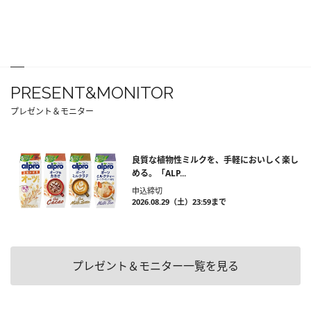
PRESENT&MONITOR
プレゼント＆モニター
良質な植物性ミルクを、手軽においしく楽し
める。「ALP...
申込締切
2026.08.29（土）23:59まで
プレゼント＆モニター一覧を見る