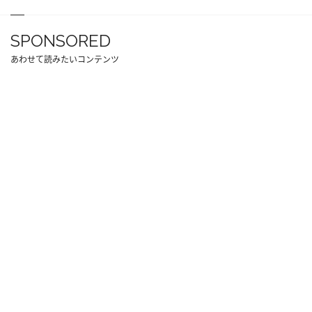
SPONSORED
あわせて読みたいコンテンツ