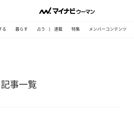
する
暮らす
占う
連載
特集
メンバーコンテンツ
の記事一覧