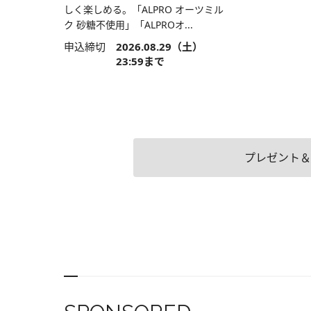
しく楽しめる。「ALPRO オーツミル
ク 砂糖不使用」「ALPROオ...
申込締切
2026.08.29（土）
23:59まで
プレゼント＆