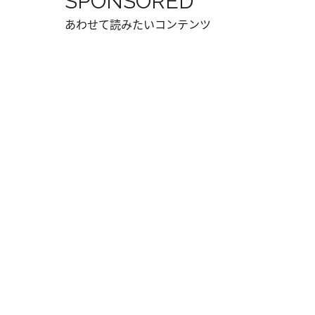
SPONSORED
あわせて読みたいコンテンツ