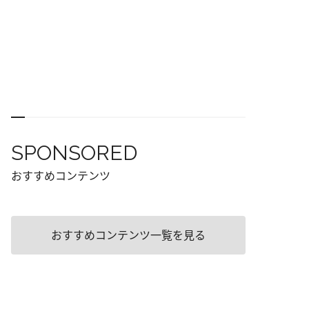
SPONSORED
おすすめコンテンツ
おすすめコンテンツ一覧を見る