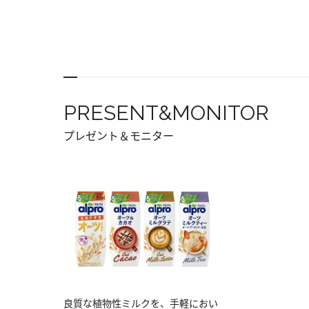
PRESENT&MONITOR
プレゼント＆モニター
良質な植物性ミルクを、手軽におい