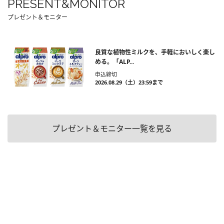
PRESENT&MONITOR
プレゼント＆モニター
良質な植物性ミルクを、手軽においしく楽し
める。「ALP...
申込締切
2026.08.29（土）23:59まで
プレゼント＆モニター一覧を見る