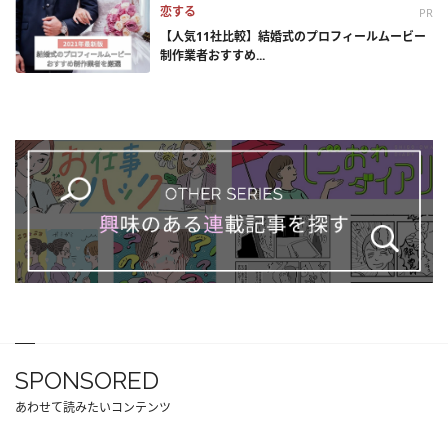
恋する
PR
【人気11社比較】結婚式のプロフィールムービー
制作業者おすすめ...
SPONSORED
あわせて読みたいコンテンツ