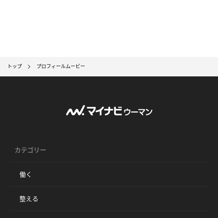
トップ
プロフィールムービー
カテゴリー
働く
整える