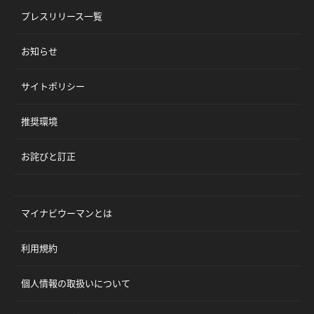
プレスリリース一覧
お知らせ
サイトポリシー
推奨環境
お詫びと訂正
マイナビウーマンとは
利用規約
個人情報の取扱いについて