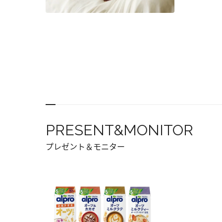
PRESENT&MONITOR
プレゼント＆モニター