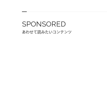
SPONSORED
あわせて読みたいコンテンツ