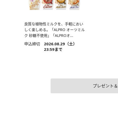
良質な植物性ミルクを、手軽におい
しく楽しめる。「ALPRO オーツミル
ク 砂糖不使用」「ALPROオ...
申込締切
2026.08.29（土）
23:59まで
プレゼント＆