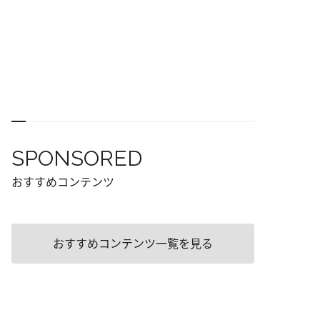
SPONSORED
おすすめコンテンツ
おすすめコンテンツ一覧を見る