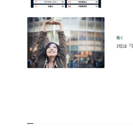
働く
2位は「