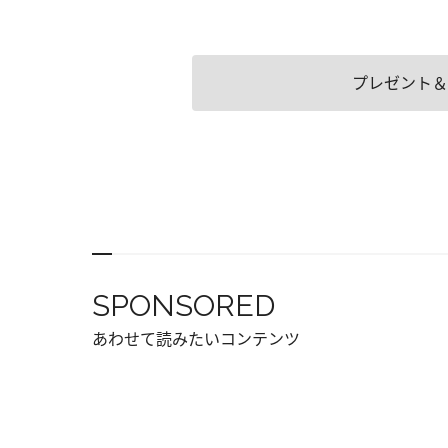
プレゼント＆
SPONSORED
あわせて読みたいコンテンツ