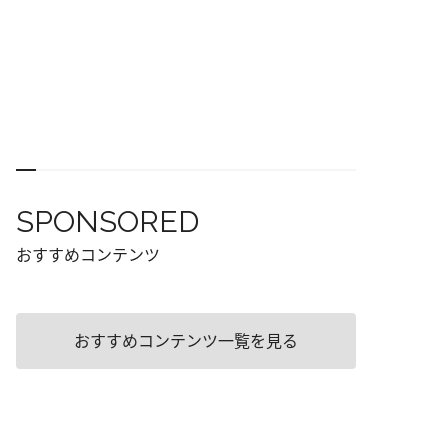
SPONSORED
おすすめコンテンツ
おすすめコンテンツ一覧を見る