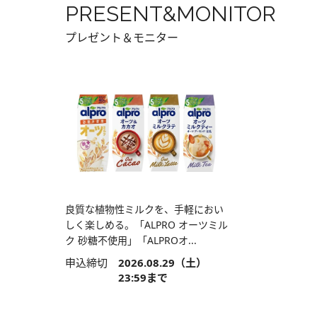
PRESENT&MONITOR
プレゼント＆モニター
良質な植物性ミルクを、手軽におい
しく楽しめる。「ALPRO オーツミル
ク 砂糖不使用」「ALPROオ...
申込締切
2026.08.29（土）
23:59まで