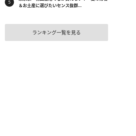
＆お土産に選びたいセンス抜群...
ランキング一覧を見る