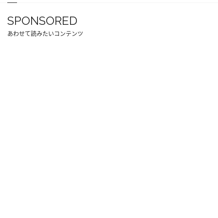
SPONSORED
あわせて読みたいコンテンツ