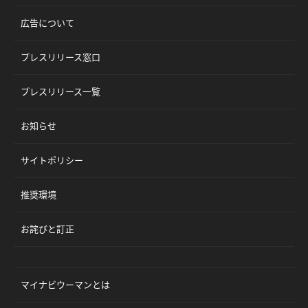
広告について
プレスリリース窓口
プレスリリース一覧
お知らせ
サイトポリシー
推奨環境
お詫びと訂正
マイナビウーマンとは