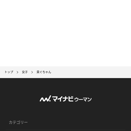
トップ
女子
貢ぐちゃん
カテゴリー