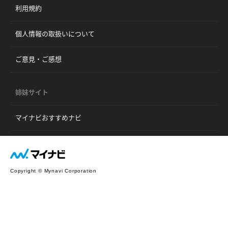
利用規約
個人情報の取扱いについて
ご意見・ご感想
姉妹サイト
マイナビおすすめナビ
Copyright © Mynavi Corporation