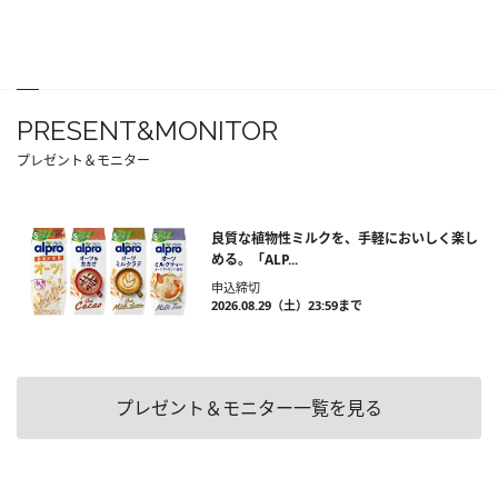
PRESENT&MONITOR
プレゼント＆モニター
良質な植物性ミルクを、手軽においしく楽し
める。「ALP...
申込締切
2026.08.29（土）23:59まで
プレゼント＆モニター一覧を見る