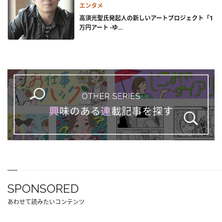
エンタメ
高須光聖氏発起人の新しいアートプロジェクト「1
万円アート -ゆ...
SPONSORED
あわせて読みたいコンテンツ