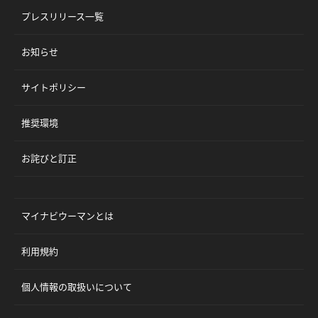
プレスリリース一覧
お知らせ
サイトポリシー
推奨環境
お詫びと訂正
マイナビウーマンとは
利用規約
個人情報の取扱いについて