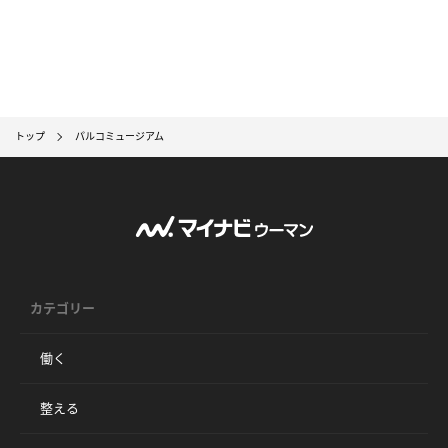
トップ
パルコミュージアム
カテゴリー
働く
整える