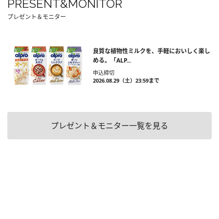
PRESENT&MONITOR
プレゼント＆モニター
良質な植物性ミルクを、手軽においしく楽し
める。「ALP...
申込締切
2026.08.29（土）23:59まで
プレゼント＆モニター一覧を見る