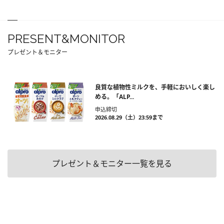
PRESENT&MONITOR
プレゼント＆モニター
良質な植物性ミルクを、手軽においしく楽し
める。「ALP...
申込締切
2026.08.29（土）23:59まで
プレゼント＆モニター一覧を見る