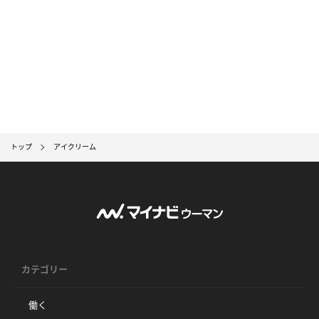
トップ
アイクリーム
カテゴリー
働く