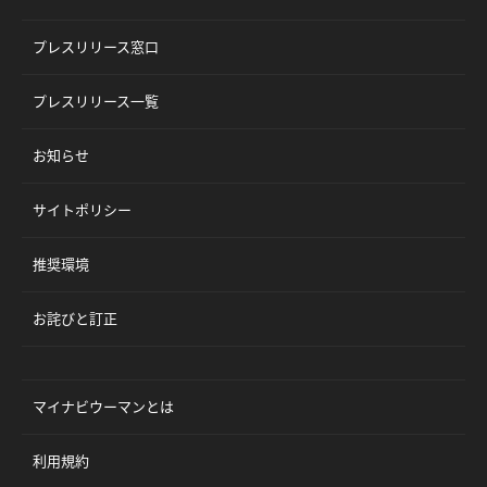
プレスリリース窓口
プレスリリース一覧
お知らせ
サイトポリシー
推奨環境
お詫びと訂正
マイナビウーマンとは
利用規約