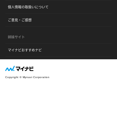
個人情報の取扱いについて
ご意見・ご感想
姉妹サイト
マイナビおすすめナビ
Copyright © Mynavi Corporation