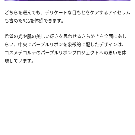
どちらを選んでも、デリケートな目もとをケアするアイセラム
も含めた3品を体感できます。
希望の光や肌の美しい輝きを思わせるきらめきを全面にあし
らい、中央にパープルリボンを象徴的に配したデザインは、
コスメデコルテのパープルリボンプロジェクトへの思いを体
現しています。