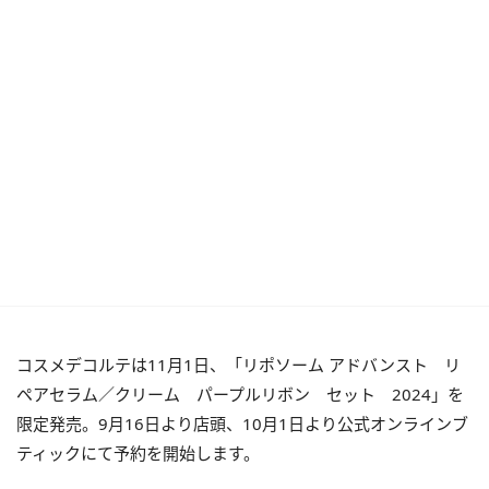
コスメデコルテは11月1日、「リポソーム アドバンスト リ
ペアセラム／クリーム パープルリボン セット 2024」を
限定発売。9月16日より店頭、10月1日より公式オンラインブ
ティックにて予約を開始します。