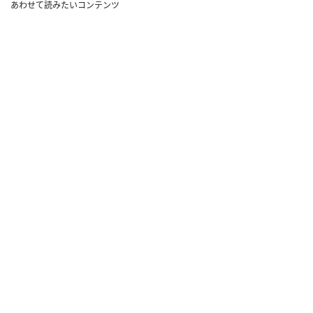
あわせて読みたいコンテンツ