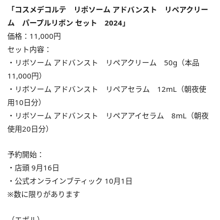
「コスメデコルテ リポソーム アドバンスト リペアクリー
ム パープルリボン セット 2024」
価格：11,000円
セット内容：
・リボソーム アドバンスト リペアクリーム 50g（本品
11,000円）
・リボソーム アドバンスト リペアセラム 12mL（朝夜使
用10日分）
・リボソーム アドバンスト リペアアイセラム 8mL（朝夜
使用20日分）
予約開始：
・店頭 9月16日
・公式オンラインブティック 10月1日
※数に限りがあります
（エボル）