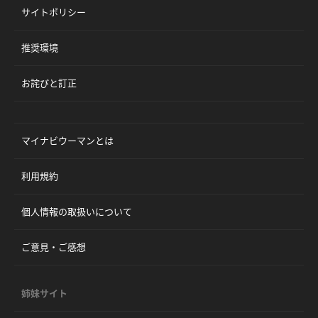
サイトポリシー
推奨環境
お詫びと訂正
マイナビウーマンとは
利用規約
個人情報の取扱いについて
ご意見・ご感想
姉妹サイト