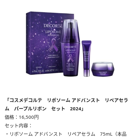
「コスメデコルテ リポソーム アドバンスト リペアセラ
ム パープルリボン セット 2024」
価格：16,500円
セット内容：
・リボソーム アドバンスト リペアセラム 75mL（本品