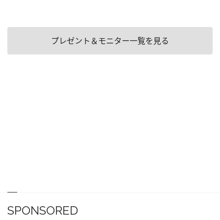
プレゼント＆モニター一覧を見る
SPONSORED