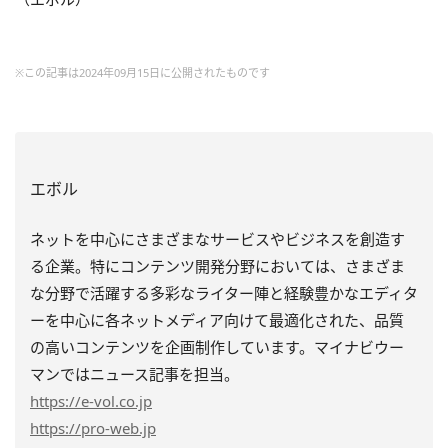
※この記事は2024年09月15日に公開されたものです
エボル
ネットを中心にさまざまなサービスやビジネスを創造す
る企業。特にコンテンツ開発分野においては、さまざま
な分野で活躍する多彩なライター陣と経験豊かなエディタ
ーを中心に各ネットメディア向けて最適化された、品質
の高いコンテンツを企画制作しています。マイナビウー
マンではニュース記事を担当。
https
://e-vol.co.jp
https
://pro-web.jp