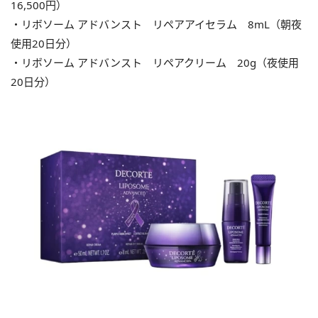
16,500円）
・リボソーム アドバンスト リペアアイセラム 8mL（朝夜
使用20日分）
・リボソーム アドバンスト リペアクリーム 20g（夜使用
20日分）