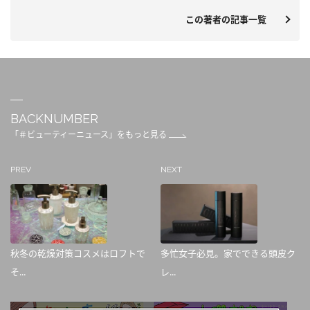
この著者の記事一覧
BACKNUMBER
「＃ビューティーニュース」をもっと見る
PREV
NEXT
秋冬の乾燥対策コスメはロフトで
多忙女子必見。家でできる頭皮ク
そ...
レ...