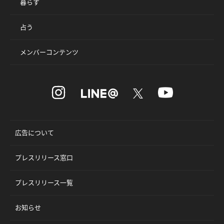
暮らす
占う
メンバーコンテンツ
広告について
プレスリリース窓口
プレスリリース一覧
お知らせ