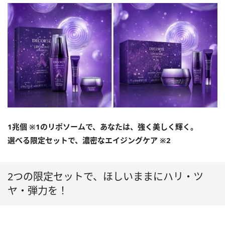
1兆個 ※1のリポソームで、あなたは、強く美しく輝く。
選べる限定セットで、濃密なエイジングケア ※2
2つの限定セットで、ほしいままにハリ・ツ
ヤ・弾力を！