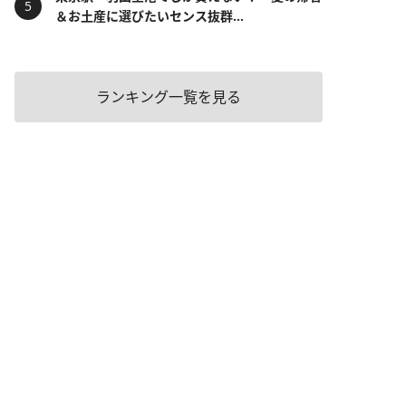
＆お土産に選びたいセンス抜群...
ランキング一覧を見る