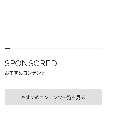
SPONSORED
おすすめコンテンツ
おすすめコンテンツ一覧を見る