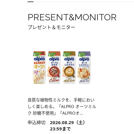
PRESENT&MONITOR
プレゼント＆モニター
良質な植物性ミルクを、手軽におい
しく楽しめる。「ALPRO オーツミル
ク 砂糖不使用」「ALPROオ...
申込締切
2026.08.29（土）
23:59まで