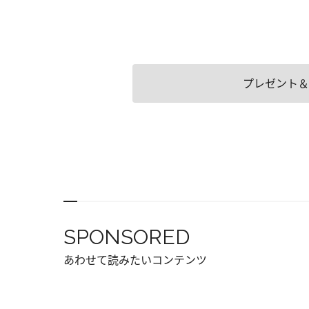
プレゼント＆
SPONSORED
あわせて読みたいコンテンツ