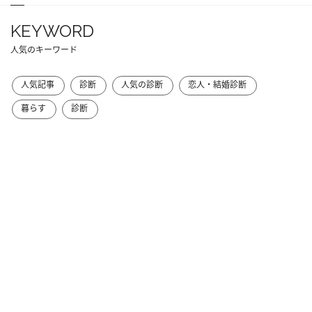
KEYWORD
人気のキーワード
人気記事
診断
人気の診断
恋人・結婚診断
暮らす
診断