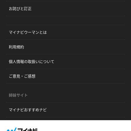
お詫びと訂正
マイナビウーマンとは
利用規約
個人情報の取扱いについて
ご意見・ご感想
姉妹サイト
マイナビおすすめナビ