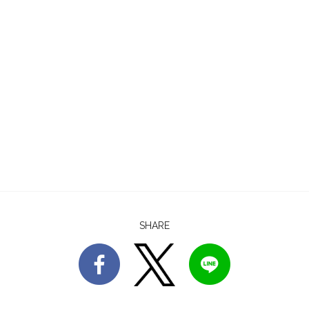
SHARE