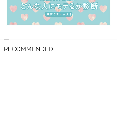
RECOMMENDED