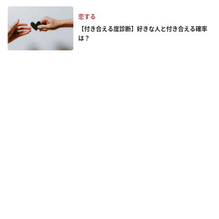
恋する
【付き合える度診断】好きな人と付き合える確率
は？