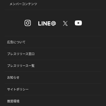
メンバーコンテンツ
広告について
プレスリリース窓口
プレスリリース一覧
お知らせ
サイトポリシー
推奨環境