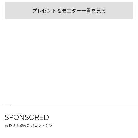
プレゼント＆モニター一覧を見る
SPONSORED
あわせて読みたいコンテンツ