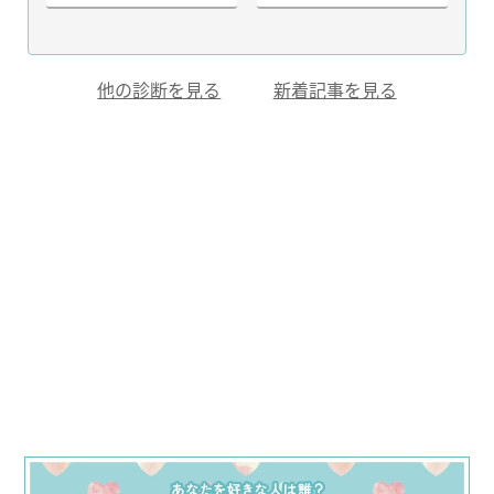
他の診断を見る
新着記事を見る