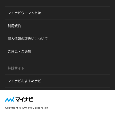
マイナビウーマンとは
利用規約
個人情報の取扱いについて
ご意見・ご感想
姉妹サイト
マイナビおすすめナビ
Copyright © Mynavi Corporation