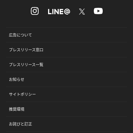
広告について
プレスリリース窓口
プレスリリース一覧
お知らせ
サイトポリシー
推奨環境
お詫びと訂正