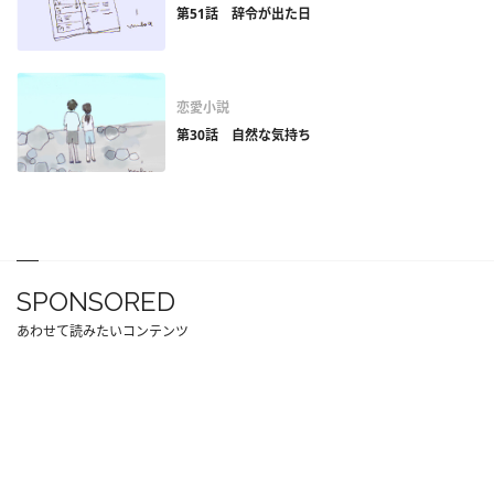
第51話 辞令が出た日
恋愛小説
第30話 自然な気持ち
SPONSORED
あわせて読みたいコンテンツ