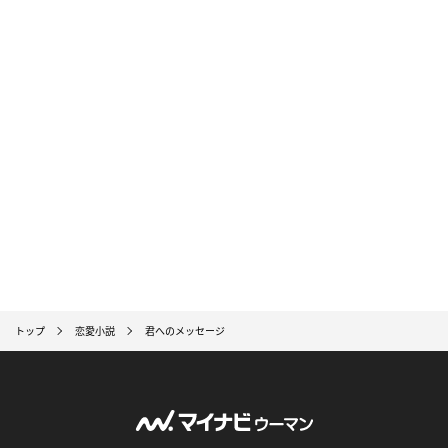
トップ
恋愛小説
君へのメッセージ