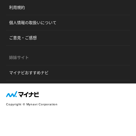
利用規約
個人情報の取扱いについて
ご意見・ご感想
姉妹サイト
マイナビおすすめナビ
Copyright © Mynavi Corporation