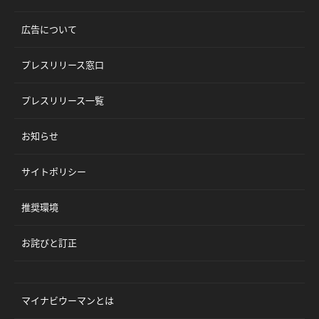
広告について
プレスリリース窓口
プレスリリース一覧
お知らせ
サイトポリシー
推奨環境
お詫びと訂正
マイナビウーマンとは