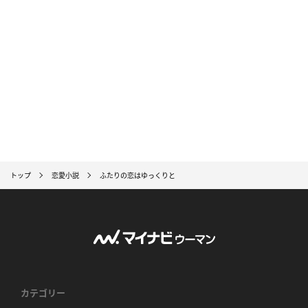
トップ
恋愛小説
ふたりの恋はゆっくりと
カテゴリー