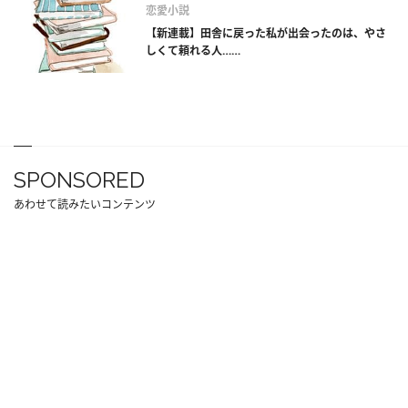
恋愛小説
【新連載】田舎に戻った私が出会ったのは、やさ
しくて頼れる人……
SPONSORED
あわせて読みたいコンテンツ