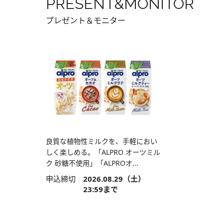
PRESENT&MONITOR
プレゼント＆モニター
良質な植物性ミルクを、手軽におい
しく楽しめる。「ALPRO オーツミル
ク 砂糖不使用」「ALPROオ...
申込締切
2026.08.29（土）
23:59まで