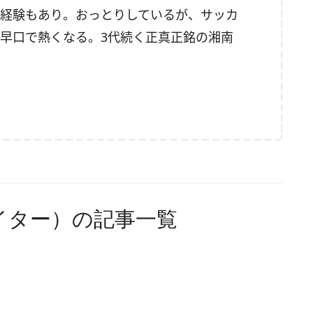
経験もあり。おっとりしているが、サッカ
早口で熱くなる。3代続く正真正銘の湘南
イター）の記事一覧