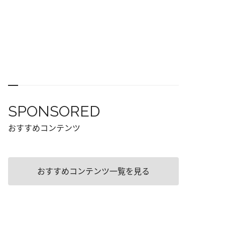
SPONSORED
おすすめコンテンツ
おすすめコンテンツ一覧を見る