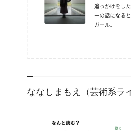
追っかけをした
ーの話になると
ガール。
ななしまもえ（芸術系ラ
働く