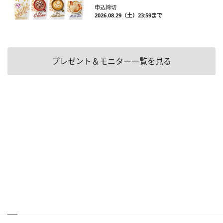
申込締切
2026.08.29（土）23:59まで
プレゼント＆モニター一覧を見る