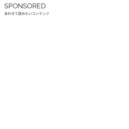
SPONSORED
あわせて読みたいコンテンツ