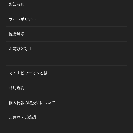
お知らせ
サイトポリシー
推奨環境
お詫びと訂正
マイナビウーマンとは
利用規約
個人情報の取扱いについて
ご意見・ご感想