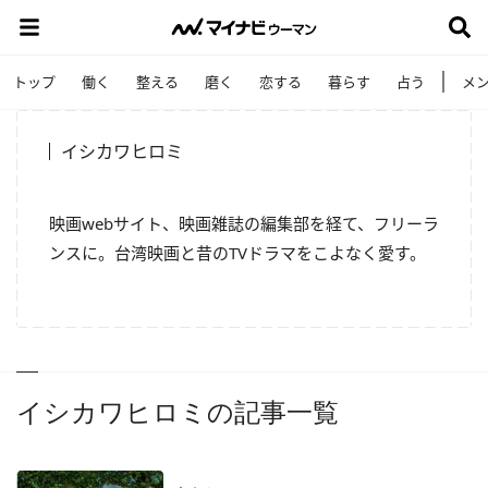
トップ
働く
整える
磨く
恋する
暮らす
占う
メ
イシカワヒロミ
映画webサイト、映画雑誌の編集部を経て、フリーラ
ンスに。台湾映画と昔のTVドラマをこよなく愛す。
イシカワヒロミの記事一覧