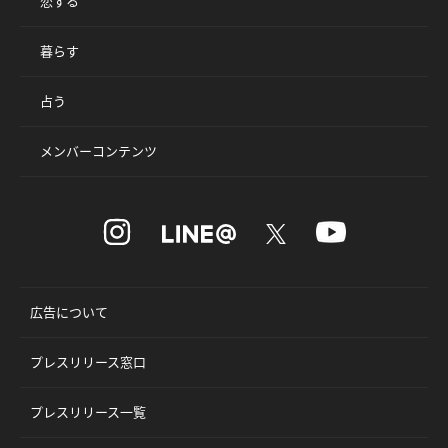
恋する
暮らす
占う
メンバーコンテンツ
広告について
プレスリリース窓口
プレスリリース一覧