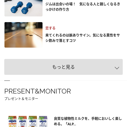
ジムは出会いの場！ 気になる人と親しくなるき
っかけの作り方
恋する
来てくれるのは脈ありサイン。気になる異性をサ
シ飲みで落とすコツ
もっと見る
PRESENT&MONITOR
プレゼント＆モニター
良質な植物性ミルクを、手軽においしく楽し
める。「ALP...