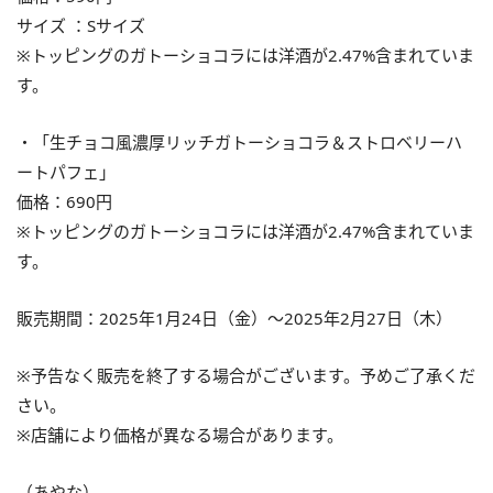
サイズ ：Sサイズ
※トッピングのガトーショコラには洋酒が2.47%含まれていま
す。
・「生チョコ風濃厚リッチガトーショコラ＆ストロベリーハ
ートパフェ」
価格：690円
※トッピングのガトーショコラには洋酒が2.47%含まれていま
す。
販売期間：2025年1月24日（金）〜2025年2月27日（木）
※予告なく販売を終了する場合がございます。予めご了承くだ
さい。
※店舗により価格が異なる場合があります。
（あやな）