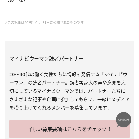
※この記事は2025年01月31日に公開されたものです
マイナビウーマン読者パートナー
20～30代の働く女性たちに情報を発信する「マイナビウ
ーマン」の読者パートナー。読者等身大の声や意見を大
切にしているマイナビウーマンでは、パートナーたちに
さまざまな記事や企画に参加してもらい、一緒にメディア
を盛り上げてくれるメンバーを募集しています。
詳しい募集要項はこちらをチェック！