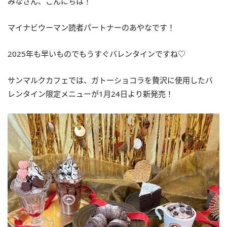
みなさん、こんにちは！
マイナビウーマン読者パートナーのあやなです！
2025年も早いものでもうすぐバレンタインですね♡
サンマルクカフェでは、ガトーショコラを贅沢に使用したバ
レンタイン限定メニューが1月24日より新発売！