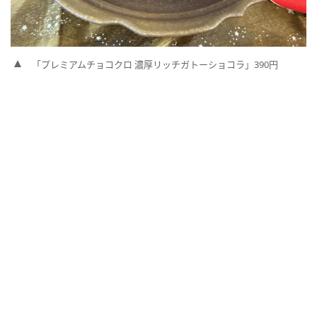
「プレミアムチョコクロ 濃厚リッチガトーショコラ」390円