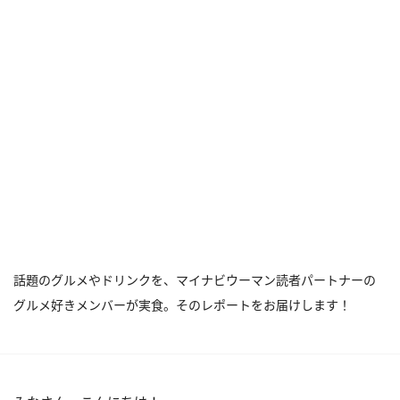
話題のグルメやドリンクを、マイナビウーマン読者パートナーの
グルメ好きメンバーが実食。そのレポートをお届けします！