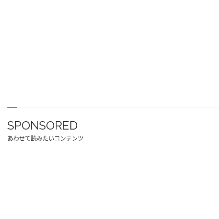
SPONSORED
あわせて読みたいコンテンツ