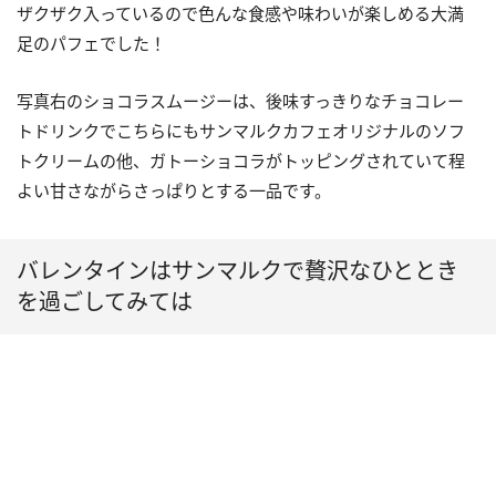
ザクザク入っているので色んな食感や味わいが楽しめる大満
足のパフェでした！
写真右のショコラスムージーは、後味すっきりなチョコレー
トドリンクでこちらにもサンマルクカフェオリジナルのソフ
トクリームの他、ガトーショコラがトッピングされていて程
よい甘さながらさっぱりとする一品です。
バレンタインはサンマルクで贅沢なひととき
を過ごしてみては