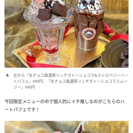
左から「生チョコ風濃厚リッチガトーショコラ&ストロベリーハー
トパフェ」690円、「生チョコ風濃厚リッチガトーショコラスムー
ジー」690円
今回限定メニューの中で個人的にイチ推しなのがこちらのハ
ートパフェです！