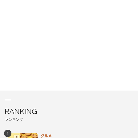
RANKING
ランキング
グルメ