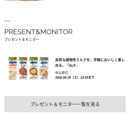
PRESENT&MONITOR
プレゼント＆モニター
良質な植物性ミルクを、手軽においしく楽し
める。「ALP...
申込締切
2026.08.29（土）23:59まで
プレゼント＆モニター一覧を見る