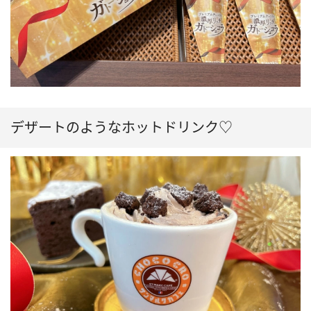
デザートのようなホットドリンク♡