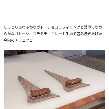
しっとりふわふわなガトーショコラフィリングと濃厚でなめ
らかなガトーショコラをチョコレート生地で包み焼きあげた
今回のチョコクロ。