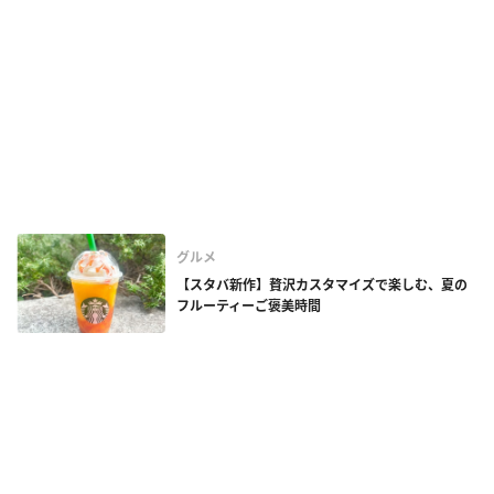
グルメ
【スタバ新作】贅沢カスタマイズで楽しむ、夏の
フルーティーご褒美時間