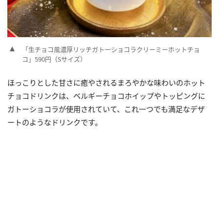
「生チョコ風濃厚リッチガトーショコラクリーミーホットチョ
コ」590円（Sサイズ）
ほっこりとした甘さに癒やされるまろやかな味わいのホット
チョコドリンクは、ベルギーチョコホイップやトッピングに
ガトーショコラが使用されていて、これ一つでも満足なデザ
ートのようなドリンクです。