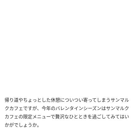
帰り道やちょっとした休憩についつい寄ってしまうサンマル
クカフェですが、今年のバレンタインシーズンはサンマルク
カフェの限定メニューで贅沢なひとときを過ごしてみてはい
かがでしょうか。