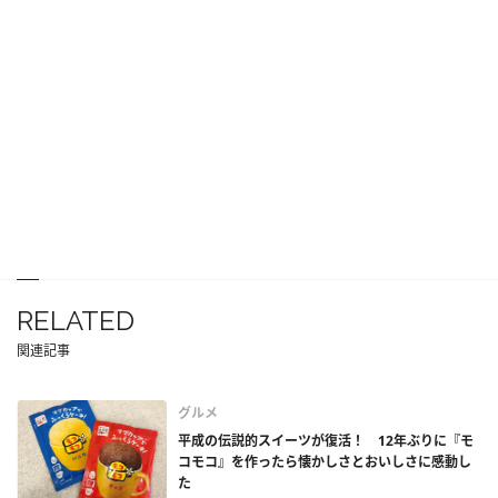
RELATED
関連記事
グルメ
平成の伝説的スイーツが復活！ 12年ぶりに『モ
コモコ』を作ったら懐かしさとおいしさに感動し
た