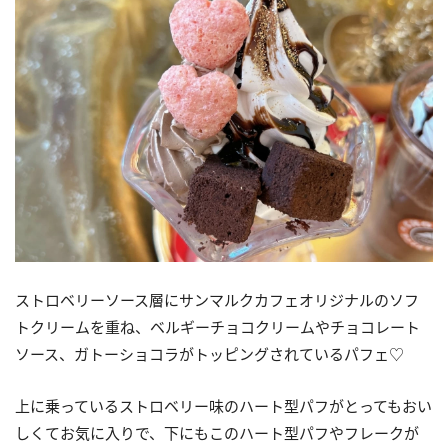
ストロベリーソース層にサンマルクカフェオリジナルのソフ
トクリームを重ね、ベルギーチョコクリームやチョコレート
ソース、ガトーショコラがトッピングされているパフェ♡
上に乗っているストロベリー味のハート型パフがとってもおい
しくてお気に入りで、下にもこのハート型パフやフレークが