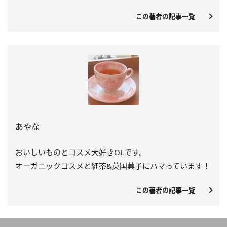
この著者の記事一覧
あやな
おいしいものとコスメ大好きOLです。
オーガニックコスメと紅茶&英国菓子にハマっています！
この著者の記事一覧