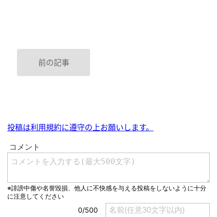
前の記事
投稿は利用規約に遵守の上お願いします。