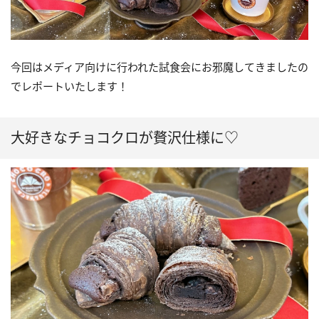
今回はメディア向けに行われた試食会にお邪魔してきましたの
でレポートいたします！
大好きなチョコクロが贅沢仕様に♡