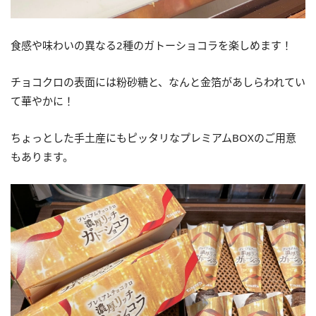
食感や味わいの異なる2種のガトーショコラを楽しめます！
チョコクロの表面には粉砂糖と、なんと金箔があしらわれてい
て華やかに！
ちょっとした手土産にもピッタリなプレミアムBOXのご用意
もあります。