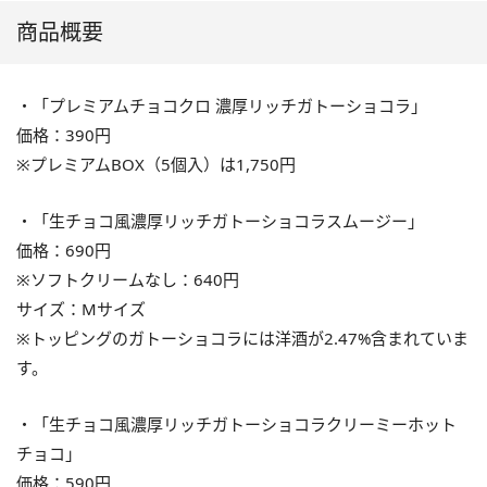
商品概要
・「プレミアムチョコクロ 濃厚リッチガトーショコラ」
価格：390円
※プレミアムBOX（5個入）は1,750円
・「生チョコ風濃厚リッチガトーショコラスムージー」
価格：690円
※ソフトクリームなし：640円
サイズ：Mサイズ
※トッピングのガトーショコラには洋酒が2.47%含まれていま
す。
・「生チョコ風濃厚リッチガトーショコラクリーミーホット
チョコ」
価格：590円