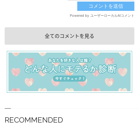
全てのコメントを見る
RECOMMENDED