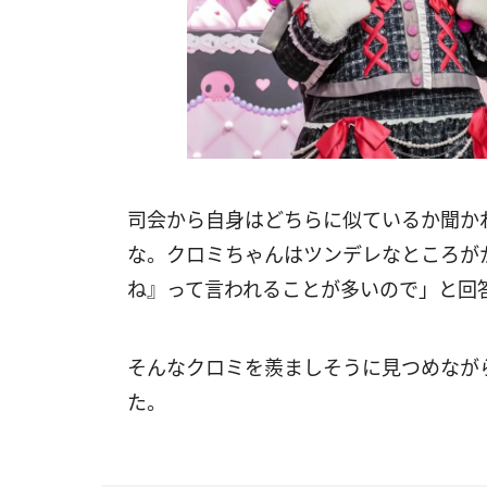
司会から自身はどちらに似ているか聞か
な。クロミちゃんはツンデレなところが
ね』って言われることが多いので」と回
そんなクロミを羨ましそうに見つめなが
た。