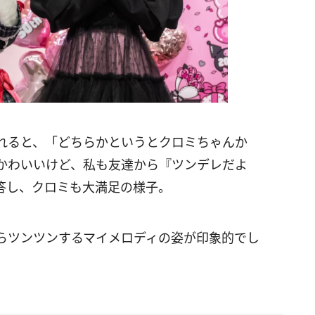
れると、「どちらかというとクロミちゃんか
かわいいけど、私も友達から『ツンデレだよ
答し、クロミも大満足の様子。
らツンツンするマイメロディの姿が印象的でし