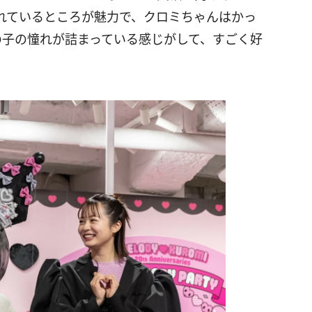
れているところが魅力で、クロミちゃんはかっ
の子の憧れが詰まっている感じがして、すごく好