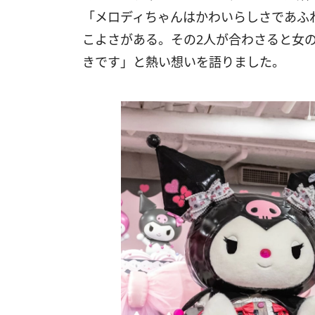
「メロディちゃんはかわいらしさであふ
こよさがある。その2人が合わさると女
きです」と熱い想いを語りました。