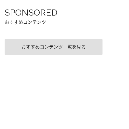
SPONSORED
おすすめコンテンツ
おすすめコンテンツ一覧を見る