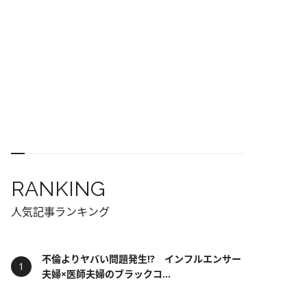
RANKING
人気記事ランキング
不倫よりヤバい問題発生!? インフルエンサー
夫婦×医師夫婦のブラックコ...