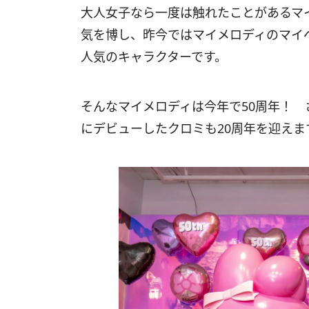
大人女子なら一度は触れたことがあるマ
気を博し、昨今ではマイメロディのマイ
人気のキャラクターです。
そんなマイメロディは今年で50周年！ 
にデビューしたクロミも20周年を迎えま