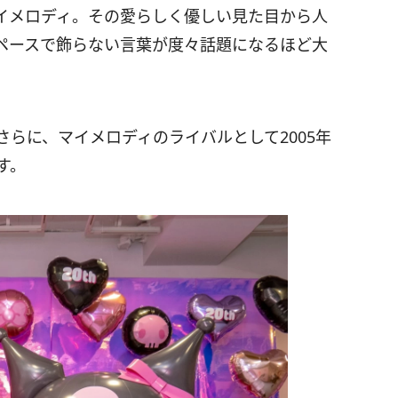
イメロディ。その愛らしく優しい見た目から人
ペースで飾らない言葉が度々話題になるほど大
さらに、マイメロディのライバルとして2005年
す。