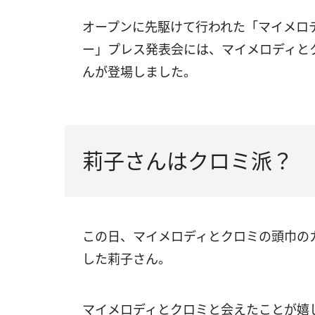
オープンに先駆けて行われた「マイメロデ
ー」プレス発表会には、マイメロディと
んが登場しました。
莉子さんはクロミ派？ 
この日、マイメロディとクロミの頭巾の
した莉子さん。
マイメロディとクロミと会えたことが嬉