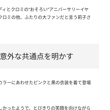
ィとクロミの“おそろい”アニバーサリーイヤ
クロミの他、ふたりの大ファンだと言う莉子さ
意外な共通点を明かす
カラーにあわせたピンクと黒の衣装を着て登場
しかったようで、とびきりの笑顔を向けながら