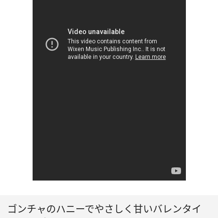
ゴンチャのハニーでやさしく甘いバレンタイ