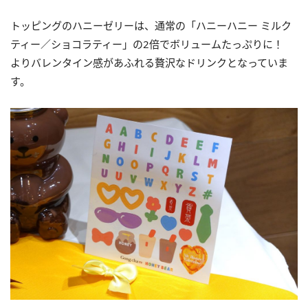
トッピングのハニーゼリーは、通常の「ハニーハニー ミルク
ティー／ショコラティー」の2倍でボリュームたっぷりに！
よりバレンタイン感があふれる贅沢なドリンクとなっていま
す。