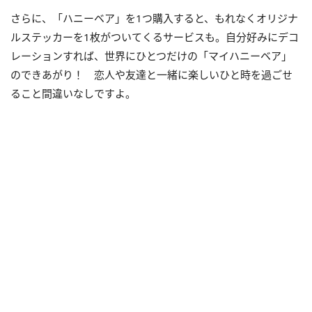
さらに、「ハニーベア」を1つ購入すると、もれなくオリジナ
ルステッカーを1枚がついてくるサービスも。自分好みにデコ
レーションすれば、世界にひとつだけの「マイハニーベア」
のできあがり！ 恋人や友達と一緒に楽しいひと時を過ごせ
ること間違いなしですよ。