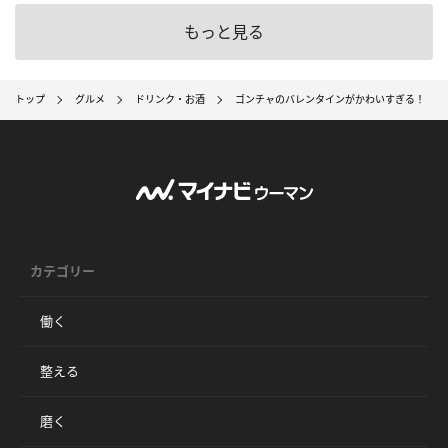
もっと見る
トップ
グルメ
ドリンク・お酒
ゴンチャのバレンタインがかわいすぎる！ ハ
カテゴリー
働く
整える
磨く