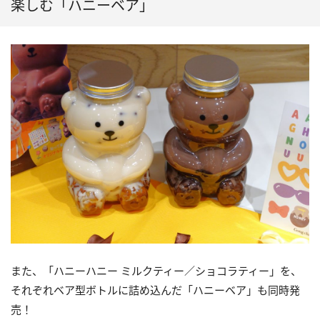
楽しむ「ハニーベア」
また、「ハニーハニー ミルクティー／ショコラティー」を、
それぞれベア型ボトルに詰め込んだ「ハニーベア」も同時発
売！