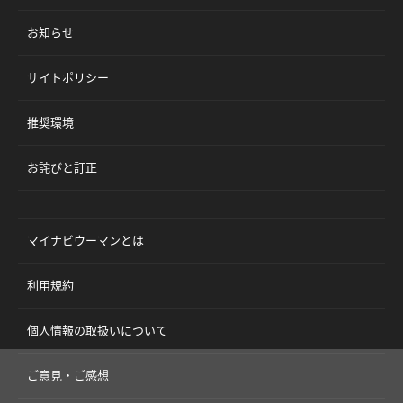
お知らせ
サイトポリシー
推奨環境
お詫びと訂正
マイナビウーマンとは
利用規約
個人情報の取扱いについて
ご意見・ご感想