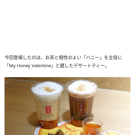
今回登場したのは、お茶と相性のよい「ハニー」を主役に
「My Honey Valentine」と題したデザートティー。