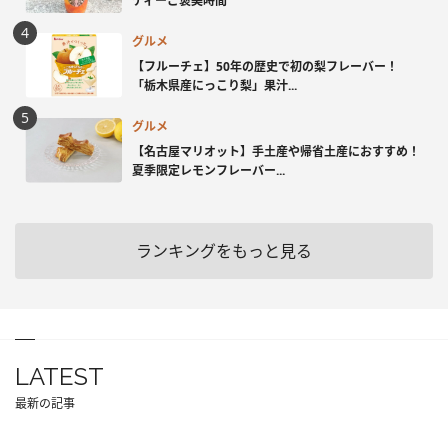
ティーご褒美時間
グルメ
【フルーチェ】50年の歴史で初の梨フレーバー！
「栃木県産にっこり梨」果汁...
グルメ
【名古屋マリオット】手土産や帰省土産におすすめ！
夏季限定レモンフレーバー...
ランキングをもっと見る
LATEST
最新の記事