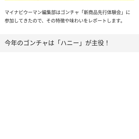
マイナビウーマン編集部はゴンチャ「新商品先行体験会」に
参加してきたので、その特徴や味わいをレポートします。
今年のゴンチャは「ハニー」が主役！