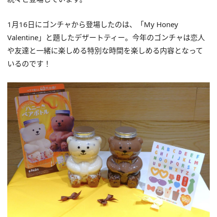
1月16日にゴンチャから登場したのは、「My Honey
Valentine」と題したデザートティー。今年のゴンチャは恋人
や友達と一緒に楽しめる特別な時間を楽しめる内容となって
いるのです！