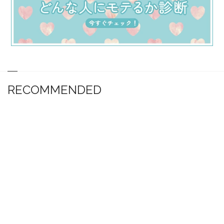
RECOMMENDED