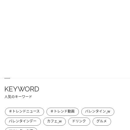
KEYWORD
人気のキーワード
＃トレンドニュース
＃トレンド動画
バレンタイン_w
バレンタインデー
カフェ_w
ドリンク
グルメ