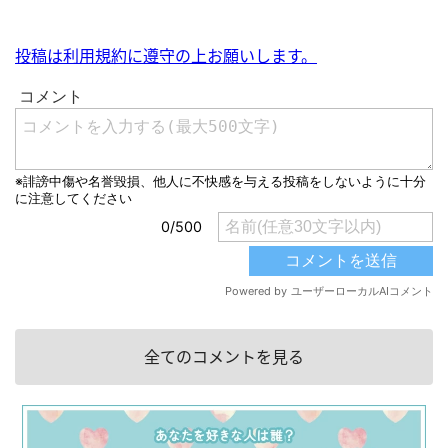
投稿は利用規約に遵守の上お願いします。
全てのコメントを見る