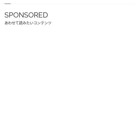
SPONSORED
あわせて読みたいコンテンツ