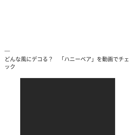
どんな風にデコる？ 「ハニーベア」を動画でチェ
ック