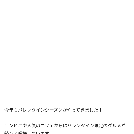
今年もバレンタインシーズンがやってきました！
コンビニや人気のカフェからはバレンタイン限定のグルメが
続々と登場しています。