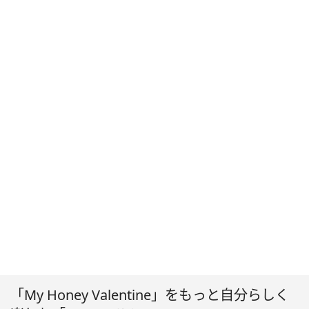
「My Honey Valentine」をもっと自分らしく