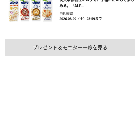
める。「ALP...
申込締切
2026.08.29（土）23:59まで
プレゼント＆モニター一覧を見る