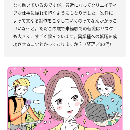
なく働いているのですが、最近になってクリエイティ
ブな仕事に憧れを抱くようにもなりました。案件に
よって異なる制作をこなしていくのってなんかかっこ
いいな～と。ただこの歳で未経験での転職はリスク
も大きく、すごく悩んでいます。異業種への転職を成
功させるコツとかってありますか？（経理／30代）