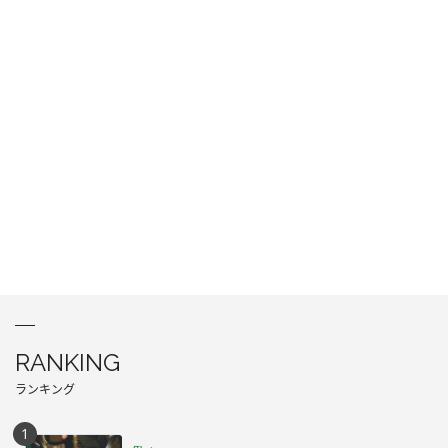
RANKING
ランキング