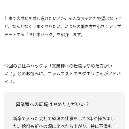
仕事で大成功を成し遂げたいとか、そんな大それた野望はないけ
ど、なんとなくうまくやりたい。いつもの働き方を小さくアップ
デートする「お仕事ハック」を紹介します。
今回のお仕事ハックは「異業種への転職はやめた方がい
い？」とのお悩みに、コラムニストのヨダエリさんがアドバ
イス。
異業種への転職はやめた方がいい？
新卒で入った会社で経理の仕事をして9年が経ちまし
た。給料も新卒の頃に比べたら上がり、特に不満も