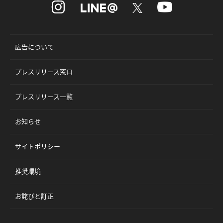
広告について
プレスリリース窓口
プレスリリース一覧
お知らせ
サイトポリシー
推奨環境
お詫びと訂正