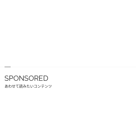
SPONSORED
あわせて読みたいコンテンツ