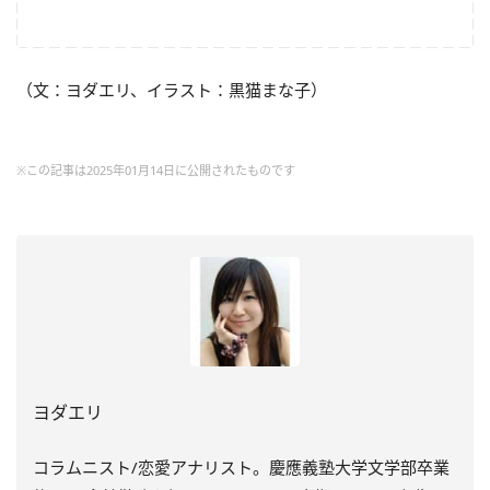
（文：ヨダエリ、イラスト：黒猫まな子）
※この記事は2025年01月14日に公開されたものです
ヨダエリ
コラムニスト/恋愛アナリスト。慶應義塾大学文学部卒業