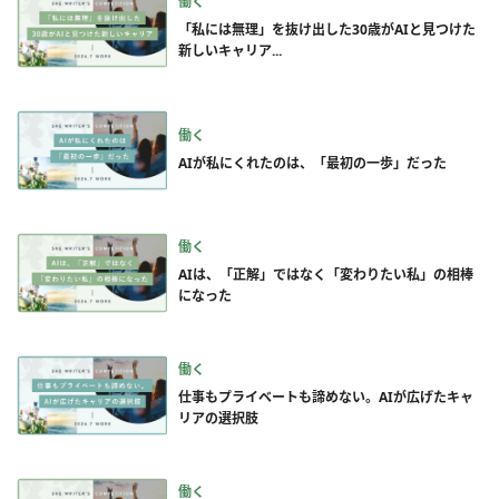
働く
「私には無理」を抜け出した30歳がAIと見つけた
新しいキャリア...
働く
AIが私にくれたのは、「最初の一歩」だった
働く
AIは、「正解」ではなく「変わりたい私」の相棒
になった
働く
仕事もプライベートも諦めない。AIが広げたキャ
リアの選択肢
働く