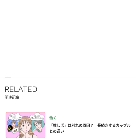
RELATED
関連記事
働く
「推し活」は別れの原因？ 長続きするカップル
との違い