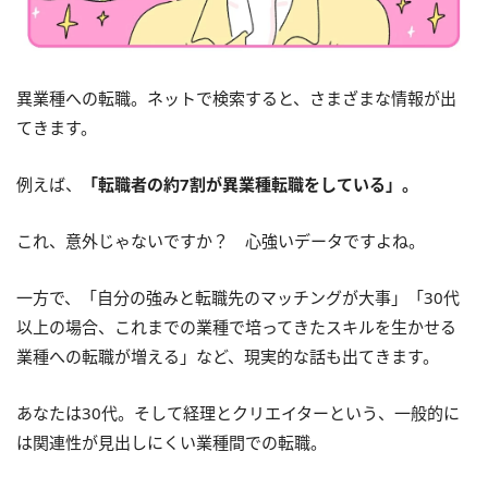
異業種への転職。ネットで検索すると、さまざまな情報が出
てきます。
例えば、
「転職者の約7割が異業種転職をしている」。
これ、意外じゃないですか？ 心強いデータですよね。
一方で、「自分の強みと転職先のマッチングが大事」「30代
以上の場合、これまでの業種で培ってきたスキルを生かせる
業種への転職が増える」など、現実的な話も出てきます。
あなたは30代。そして経理とクリエイターという、一般的に
は関連性が見出しにくい業種間での転職。