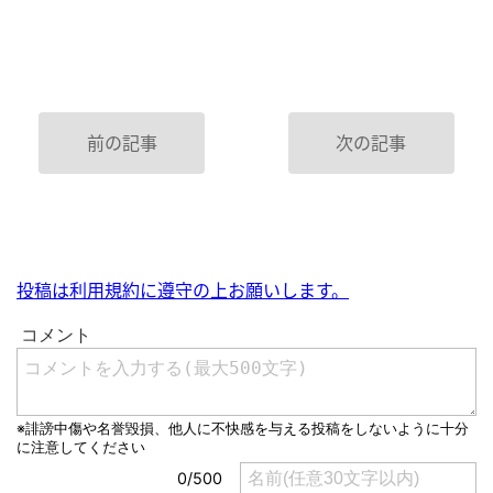
前の記事
次の記事
投稿は利用規約に遵守の上お願いします。