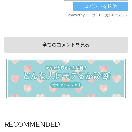
全てのコメントを見る
RECOMMENDED