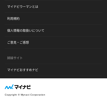
マイナビウーマンとは
利用規約
個人情報の取扱いについて
ご意見・ご感想
姉妹サイト
マイナビおすすめナビ
Copyright © Mynavi Corporation