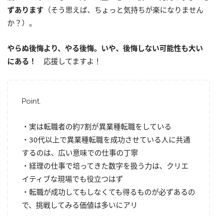
ずあります
（そう思えば、ちょっと気持ちが楽になりません
か？）。
やらぬ後悔より、やる後悔。いや、後悔しない可能性も大い
にある！
応援してますよ！
Point.
・実は転職者の約7割が異業種転職をしている
・30代以上で異業種転職を成功させている人に共通
するのは、広い意味での仕事の丁寧
・経理の仕事で培ってきた数字を扱う力は、クリエ
イティブな現場でも役立つはず
・転職が成功してもしなくても得るものが必ずあるの
で、挑戦してみる価値は多いにアリ