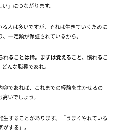
しい」につながります。
いる人は多いですが、それは生きていくために
り、一定額が保証されているから。
られることは稀。まずは覚えること、慣れるこ
。
どんな職種であれ。
内容であれば、これまでの経験を生かせるの
は高いでしょう。
発生することがあります。「うまくやれている
気がする」。