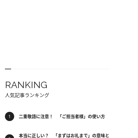
RANKING
人気記事ランキング
二重敬語に注意！ 「ご担当者様」の使い方
本当に正しい？ 「まずはお礼まで」の意味と