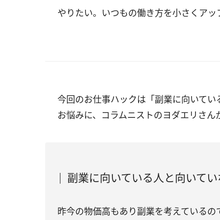
やりたい。いつもの働き方を小さくアッ
今回のお仕事ハックは「
副業に向いてい
お悩みに、コラムニストのヨダエリさん
副業に向いている人と向いてい
昨今の物価高もあり副業を考えているの