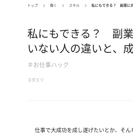
トップ
働く
スキル
私にもできる？ 副業に
私にもできる？ 副
いない人の違いと、
＃お仕事ハック
ヨダエリ
仕事で大成功を成し遂げたいとか、そん