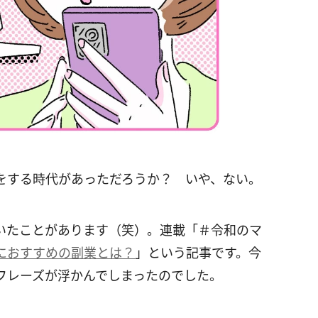
をする時代があっただろうか？ いや、ない。
いたことがあります（笑）。連載「＃令和のマ
におすすめの副業とは？
」という記事です。今
フレーズが浮かんでしまったのでした。