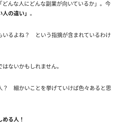
「どんな人にどんな副業が向いているか」。今
い人の違い」
。
もいるよね？ という指摘が含まれているわけ
ではないかもしれません。
人？ 細かいことを挙げていけば色々あると思
しめる人！