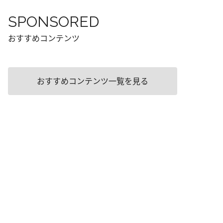
SPONSORED
おすすめコンテンツ
おすすめコンテンツ一覧を見る