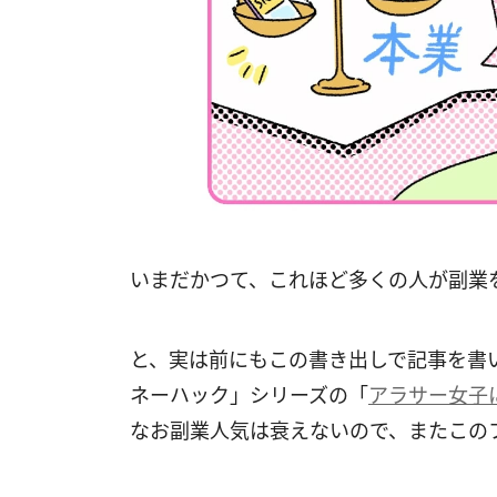
いまだかつて、これほど多くの人が副業
と、実は前にもこの書き出しで記事を書
ネーハック」シリーズの「
アラサー女子
なお副業人気は衰えないので、またこの