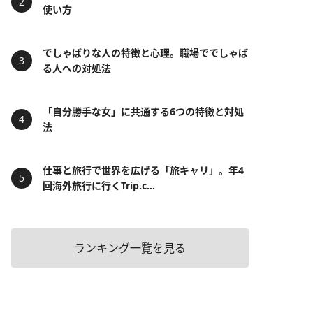
使い方
でしゃばりな人の特徴と心理。職場ででしゃば
る人への対処法
「自分勝手な女」に共通する6つの特徴と対処
法
仕事と旅行で世界を広げる「旅キャリ」。年4
回海外旅行に行くTrip.c...
ランキング一覧を見る