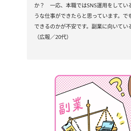
か？ 一応、本職ではSNS運用をしてい
うな仕事ができたらと思っています。で
できるのかが不安です。副業に向いてい
（広報／20代）