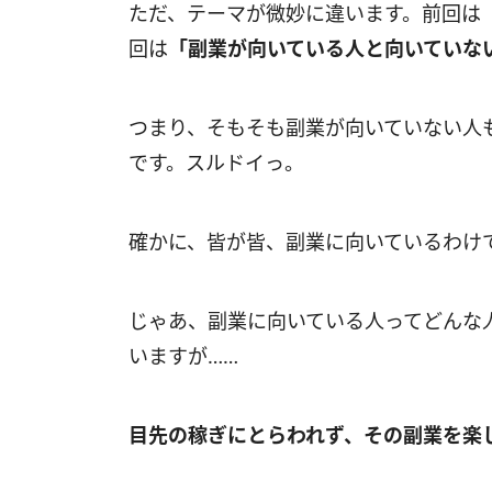
ただ、テーマが微妙に違います。前回は
回は
「副業が向いている人と向いていな
つまり、そもそも副業が向いていない人
です。スルドイっ。
確かに、皆が皆、副業に向いているわけ
じゃあ、副業に向いている人ってどんな
いますが……
目先の稼ぎにとらわれず、その副業を楽