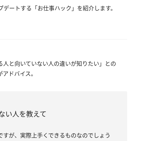
プデートする「お仕事ハック」を紹介します。
る人と向いていない人の違いが知りたい
」との
がアドバイス。
ない人を教えて
ですが、実際上手くできるものなのでしょう