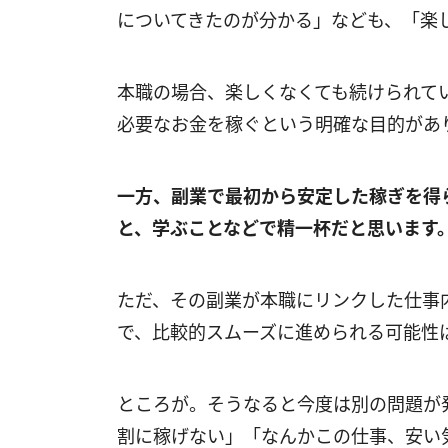
についてきたのが分かる」なども、「楽
本職の場合、楽しくなくても続けられて
必要なお金を稼ぐという明確な目的があ
一方、副業で最初から安定した稼ぎを得
と、学ぶことなどで精一杯だと思います
ただ、その副業が本職にリンクした仕事
で、比較的スムーズに進められる可能性
ところが。そうなると今度は別の問題が
割に稼げない」「なんかこの仕事、安い