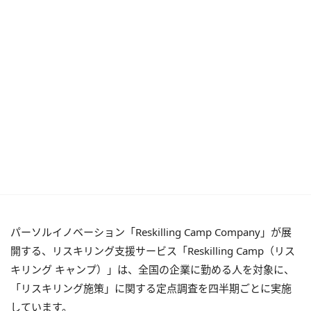
パーソルイノベーション「Reskilling Camp Company」が展
開する、リスキリング支援サービス「Reskilling Camp（リス
キリング キャンプ）」は、全国の企業に勤める人を対象に、
「リスキリング施策」に関する定点調査を四半期ごとに実施
しています。