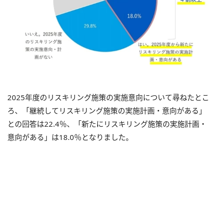
2025年度のリスキリング施策の実施意向について尋ねたとこ
ろ、「継続してリスキリング施策の実施計画・意向がある」
との回答は22.4％、「新たにリスキリング施策の実施計画・
意向がある」は18.0％となりました。