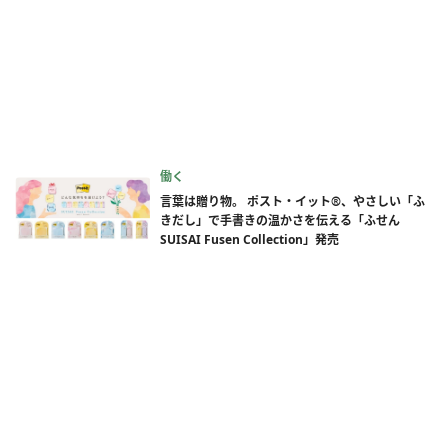
働く
言葉は贈り物。 ポスト・イット®、やさしい「ふ
きだし」で手書きの温かさを伝える「ふせん
SUISAI Fusen Collection」発売