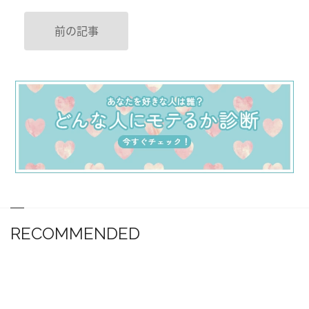
前の記事
RECOMMENDED