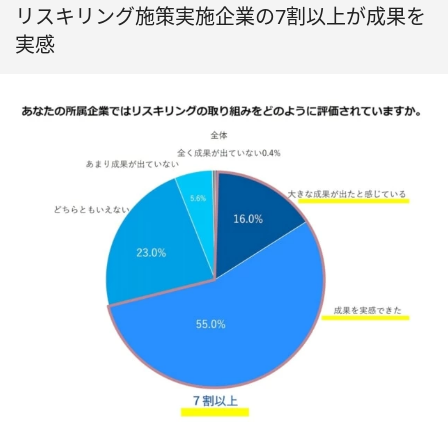
リスキリング施策実施企業の7割以上が成果を
実感