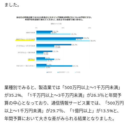
ました。
業種別でみると、製造業では「500万円以上〜1千万円未満」
が35.2%、「1千万円以上〜3千万円未満」が26.3％と年間予
算の中心となっており、通信情報サービス業では、「500万円
以上〜1千万円未満」が29.7％、「1億円以上」が13.5%と、
年間予算において大きな差がみられる結果となりました。