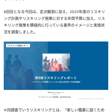
8回目となる今回は、定点観測に加え、2025年度のリスキリ
ング計画やリスキリング施策に対する年間予算に加え、リス
キリング施策を積極的に行っている業界のイメージと実施状
況を調査しました。
※同調査でいうリスキリングとは、「新しい職業に就くため