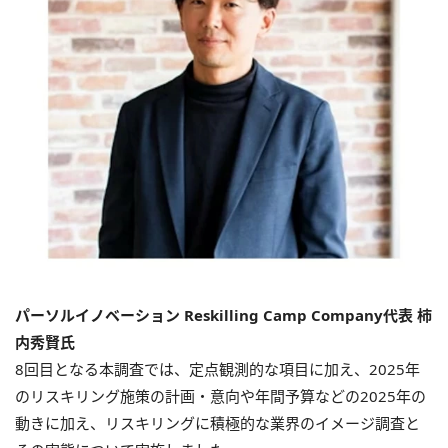
パーソルイノベーション Reskilling Camp Company代表 柿
内秀賢氏
8回目となる本調査では、定点観測的な項目に加え、2025年
のリスキリング施策の計画・意向や年間予算などの2025年の
動きに加え、リスキリングに積極的な業界のイメージ調査と