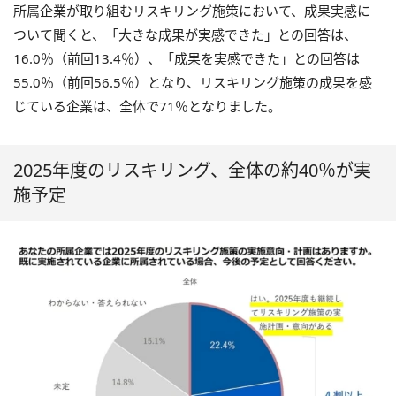
所属企業が取り組むリスキリング施策において、成果実感に
ついて聞くと、「大きな成果が実感できた」との回答は、
16.0％（前回13.4％）、「成果を実感できた」との回答は
55.0％（前回56.5％）となり、リスキリング施策の成果を感
じている企業は、全体で71％となりました。
2025年度のリスキリング、全体の約40％が実
施予定