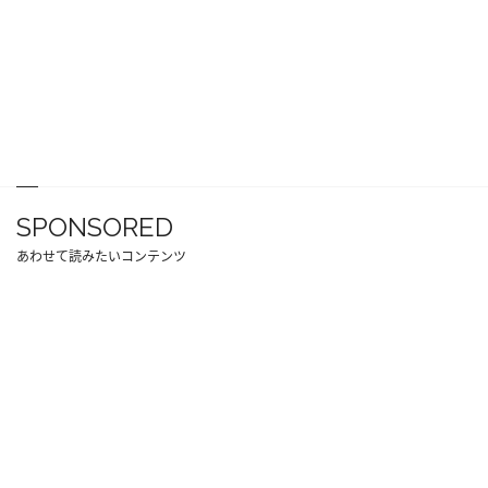
SPONSORED
あわせて読みたいコンテンツ