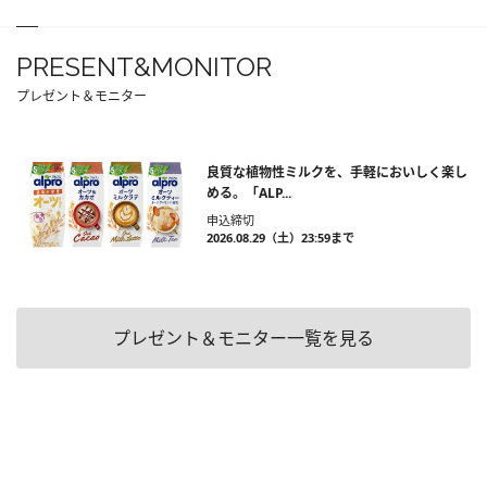
PRESENT&MONITOR
プレゼント＆モニター
良質な植物性ミルクを、手軽においしく楽し
める。「ALP...
申込締切
2026.08.29（土）23:59まで
プレゼント＆モニター一覧を見る