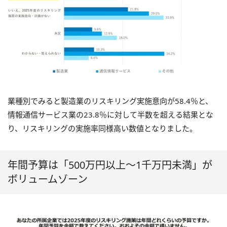
業種別でみると製造業のリスキリング実施意向が58.4％と、
情報通信サービス業の23.8％に対して半数を超える結果とな
り、リスキリングの実施率同様高い数値となりました。
年間予算は「500万円以上〜1千万円未満」が
ボリュームゾーン