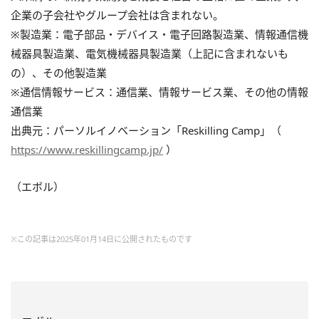
企業の子会社やグループ会社は含まれない。
※製造業：電子部品・デバイス・電子回路製造業、情報通信機
械器具製造業、電気機械器具製造業（上記に含まれないも
の）、その他製造業
※通信情報サービス：通信業、情報サービス業、その他の情報
通信業
出典元：パーソルイノベーション「Reskilling Camp」（
https://www.reskillingcamp.jp/
）
（エボル）
※この記事は2025年01月14日に公開されたものです