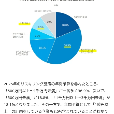
2025年のリスキリング施策の年間予算を尋ねたところ、
「500万円以上〜1千万円未満」が一番多く36.9%、次いで、
「500万円未満」が18.8%、「1千万円以上〜3千万円未満」が
18.1%となりました。その一方で、年間予算として「1億円以
上」の計画をしている企業も8.5%含まれていることがわかり