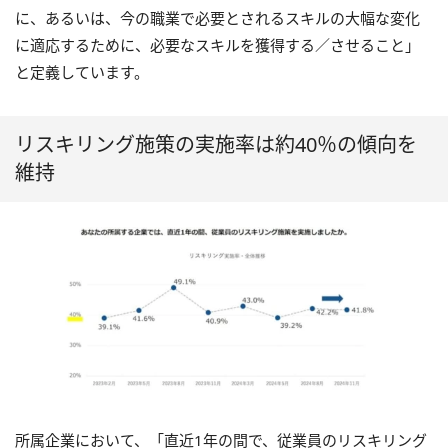
に、あるいは、今の職業で必要とされるスキルの大幅な変化
に適応するために、必要なスキルを獲得する／させること」
と定義しています。
リスキリング施策の実施率は約40％の傾向を
維持
所属企業において、「直近1年の間で、従業員のリスキリング