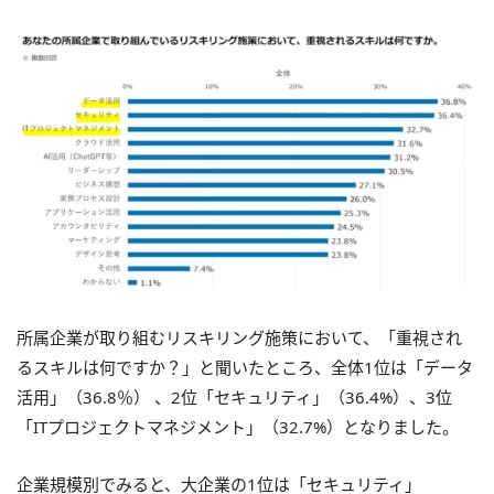
所属企業が取り組むリスキリング施策において、「重視され
るスキルは何ですか？」と聞いたところ、全体1位は「データ
活用」（36.8％） 、2位「セキュリティ」（36.4%）、3位
「ITプロジェクトマネジメント」（32.7%）となりました。
企業規模別でみると、大企業の1位は「セキュリティ」