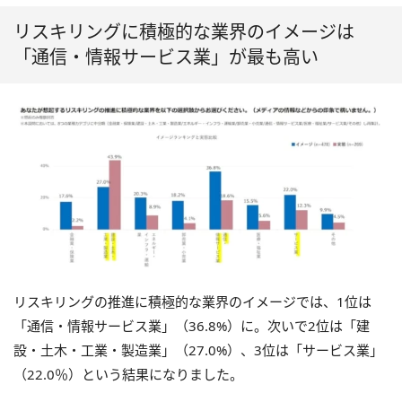
リスキリングに積極的な業界のイメージは
「通信・情報サービス業」が最も高い
リスキリングの推進に積極的な業界のイメージでは、1位は
「通信・情報サービス業」（36.8%）に。次いで2位は「建
設・土木・工業・製造業」（27.0%）、3位は「サービス業」
（22.0％）という結果になりました。